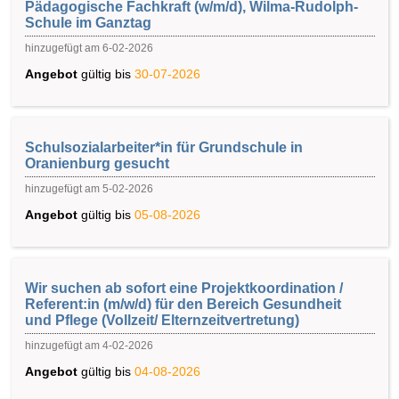
Pädagogische Fachkraft (w/m/d), Wilma-Rudolph-
Schule im Ganztag
hinzugefügt am 6-02-2026
Angebot
gültig bis
30-07-2026
Schulsozialarbeiter*in für Grundschule in
Oranienburg gesucht
hinzugefügt am 5-02-2026
Angebot
gültig bis
05-08-2026
Wir suchen ab sofort eine Projektkoordination /
Referent:in (m/w/d) für den Bereich Gesundheit
und Pflege (Vollzeit/ Elternzeitvertretung)
hinzugefügt am 4-02-2026
Angebot
gültig bis
04-08-2026