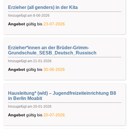
Erzieher (all genders) in der Kita
hinzugefügt am 8-06-2026
Angebot
gültig bis
23-07-2026
Erzieher*innen an der Brüder-Grimm-
Grundschule_SESB_Deutsch_Russisch
hinzugefügt am 21-01-2026
Angebot
gültig bis
30-06-2026
Hausleitung* (w/d) – Jugendfreizeiteinrichtung B8
in Berlin Moabit
hinzugefügt am 20-01-2026
Angebot
gültig bis
20-07-2026