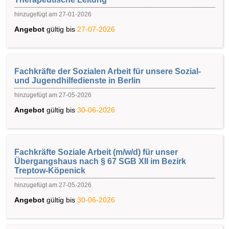
hinzugefügt am 27-01-2026
Angebot
gültig bis
27-07-2026
Fachkräfte der Sozialen Arbeit für unsere Sozial-
und Jugendhilfedienste in Berlin
hinzugefügt am 27-05-2026
Angebot
gültig bis
30-06-2026
Fachkräfte Soziale Arbeit (m/w/d) für unser
Übergangshaus nach § 67 SGB XII im Bezirk
Treptow-Köpenick
hinzugefügt am 27-05-2026
Angebot
gültig bis
30-06-2026