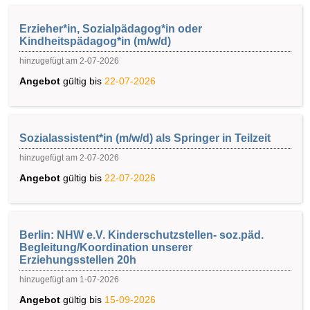
Erzieher*in, Sozialpädagog*in oder
Kindheitspädagog*in (m/w/d)
hinzugefügt am 2-07-2026
Angebot
gültig bis
22-07-2026
Sozialassistent*in (m/w/d) als Springer in Teilzeit
hinzugefügt am 2-07-2026
Angebot
gültig bis
22-07-2026
Berlin: NHW e.V. Kinderschutzstellen- soz.päd.
Begleitung/Koordination unserer
Erziehungsstellen 20h
hinzugefügt am 1-07-2026
Angebot
gültig bis
15-09-2026