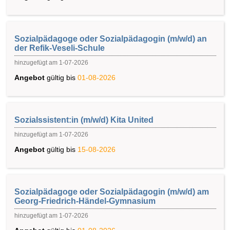
Sozialpädagoge oder Sozialpädagogin (m/w/d) an
der Refik-Veseli-Schule
hinzugefügt am 1-07-2026
Angebot
gültig bis
01-08-2026
Sozialssistent:in (m/w/d) Kita United
hinzugefügt am 1-07-2026
Angebot
gültig bis
15-08-2026
Sozialpädagoge oder Sozialpädagogin (m/w/d) am
Georg-Friedrich-Händel-Gymnasium
hinzugefügt am 1-07-2026