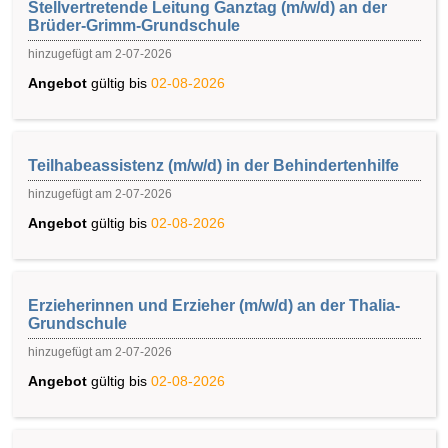
Stellvertretende Leitung Ganztag (m/w/d) an der
Brüder-Grimm-Grundschule
hinzugefügt am 2-07-2026
Angebot
gültig bis
02-08-2026
Teilhabeassistenz (m/w/d) in der Behindertenhilfe
hinzugefügt am 2-07-2026
Angebot
gültig bis
02-08-2026
Erzieherinnen und Erzieher (m/w/d) an der Thalia-
Grundschule
hinzugefügt am 2-07-2026
Angebot
gültig bis
02-08-2026