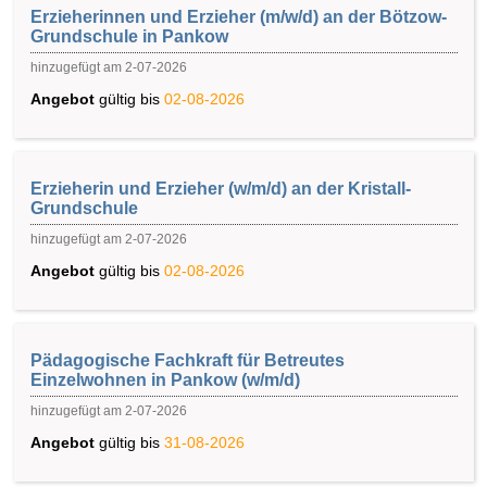
Erzieherinnen und Erzieher (m/w/d) an der Bötzow-
Grundschule in Pankow
hinzugefügt am 2-07-2026
Angebot
gültig bis
02-08-2026
Erzieherin und Erzieher (w/m/d) an der Kristall-
Grundschule
hinzugefügt am 2-07-2026
Angebot
gültig bis
02-08-2026
Pädagogische Fachkraft für Betreutes
Einzelwohnen in Pankow (w/m/d)
hinzugefügt am 2-07-2026
Angebot
gültig bis
31-08-2026