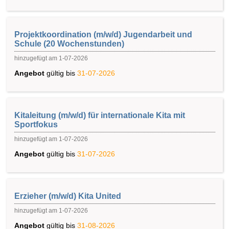
Projektkoordination (m/w/d) Jugendarbeit und
Schule (20 Wochenstunden)
hinzugefügt am 1-07-2026
Angebot
gültig bis
31-07-2026
Kitaleitung (m/w/d) für internationale Kita mit
Sportfokus
hinzugefügt am 1-07-2026
Angebot
gültig bis
31-07-2026
Erzieher (m/w/d) Kita United
hinzugefügt am 1-07-2026
Angebot
gültig bis
31-08-2026