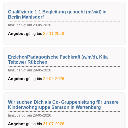
Qualifizierte 1:1 Begleitung gesucht (m/w/d) in
Berlin Mahlsdorf
hinzugefügt am 29-05-2026
Angebot
gültig bis
28-11-2026
Erzieher/Pädagogische Fachkraft (w/m/d), Kita
Teltower Rübchen
hinzugefügt am 29-05-2026
Angebot
gültig bis
29-09-2026
Wir suchen Dich als Co- Gruppenleitung für unsere
Kinderwohngruppe Samson in Wartenberg
hinzugefügt am 28-05-2026
Angebot
gültig bis
31-07-2026