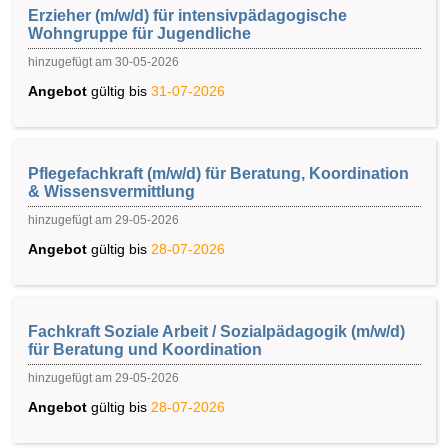
Erzieher (m/w/d) für intensivpädagogische
Wohngruppe für Jugendliche
hinzugefügt am 30-05-2026
Angebot
gültig bis
31-07-2026
Pflegefachkraft (m/w/d) für Beratung, Koordination
& Wissensvermittlung
hinzugefügt am 29-05-2026
Angebot
gültig bis
28-07-2026
Fachkraft Soziale Arbeit / Sozialpädagogik (m/w/d)
für Beratung und Koordination
hinzugefügt am 29-05-2026
Angebot
gültig bis
28-07-2026