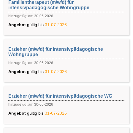
Familientherapeut (m/w/d) für
intensivpädagogische Wohngruppe
hinzugefügt am 30-05-2026
Angebot
gültig bis
31-07-2026
Erzieher (m/w/d) für intensivpädagogische
Wohngruppe
hinzugefügt am 30-05-2026
Angebot
gültig bis
31-07-2026
Erzieher (m/w/d) für intensivpädagogische WG
hinzugefügt am 30-05-2026
Angebot
gültig bis
31-07-2026