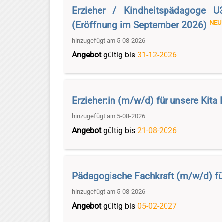
Erzieher / Kindheitspädagoge U
NEU
(Eröffnung im September 2026)
hinzugefügt am 5-08-2026
Angebot
gültig bis
31-12-2026
Erzieher:in (m/w/d) für unsere Kita
hinzugefügt am 5-08-2026
Angebot
gültig bis
21-08-2026
Pädagogische Fachkraft (m/w/d) 
hinzugefügt am 5-08-2026
Angebot
gültig bis
05-02-2027