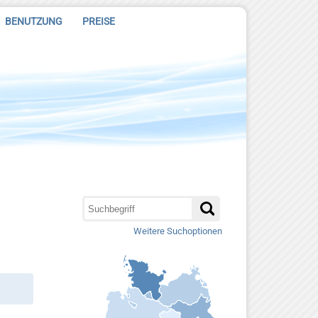
BENUTZUNG
PREISE
Weitere Suchoptionen