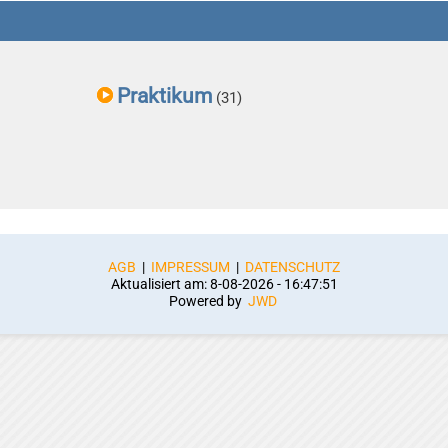
Praktikum
(31)
AGB
|
IMPRESSUM
|
DATENSCHUTZ
Aktualisiert am: 8-08-2026 - 16:47:51
Powered by
JWD