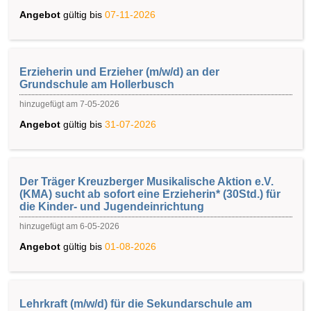
Angebot
gültig bis
07-11-2026
Erzieherin und Erzieher (m/w/d) an der
Grundschule am Hollerbusch
hinzugefügt am 7-05-2026
Angebot
gültig bis
31-07-2026
Der Träger Kreuzberger Musikalische Aktion e.V.
(KMA) sucht ab sofort eine Erzieherin* (30Std.) für
die Kinder- und Jugendeinrichtung
hinzugefügt am 6-05-2026
Angebot
gültig bis
01-08-2026
Lehrkraft (m/w/d) für die Sekundarschule am