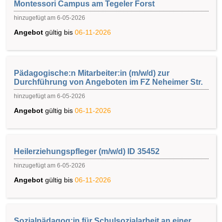
Montessori Campus am Tegeler Forst
hinzugefügt am 6-05-2026
Angebot
gültig bis
06-11-2026
Pädagogische:n Mitarbeiter:in (m/w/d) zur
Durchführung von Angeboten im FZ Neheimer Str.
hinzugefügt am 6-05-2026
Angebot
gültig bis
06-11-2026
Heilerziehungspfleger (m/w/d) ID 35452
hinzugefügt am 6-05-2026
Angebot
gültig bis
06-11-2026
Sozialpädagog:in für Schulsozialarbeit an einer