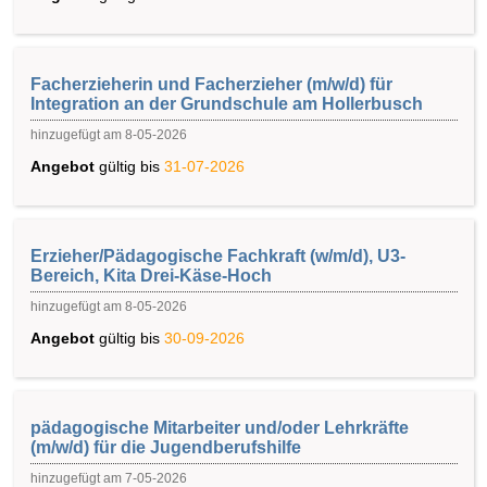
Facherzieherin und Facherzieher (m/w/d) für
Integration an der Grundschule am Hollerbusch
hinzugefügt am 8-05-2026
Angebot
gültig bis
31-07-2026
Erzieher/Pädagogische Fachkraft (w/m/d), U3-
Bereich, Kita Drei-Käse-Hoch
hinzugefügt am 8-05-2026
Angebot
gültig bis
30-09-2026
pädagogische Mitarbeiter und/oder Lehrkräfte
(m/w/d) für die Jugendberufshilfe
hinzugefügt am 7-05-2026