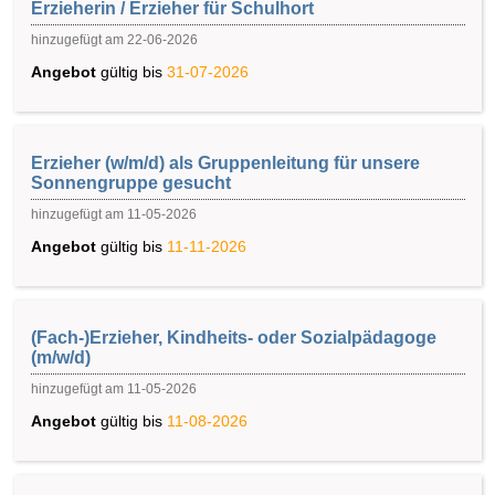
Erzieherin / Erzieher für Schulhort
hinzugefügt am 22-06-2026
Angebot
gültig bis
31-07-2026
Erzieher (w/m/d) als Gruppenleitung für unsere
Sonnengruppe gesucht
hinzugefügt am 11-05-2026
Angebot
gültig bis
11-11-2026
(Fach-)Erzieher, Kindheits- oder Sozialpädagoge
(m/w/d)
hinzugefügt am 11-05-2026
Angebot
gültig bis
11-08-2026