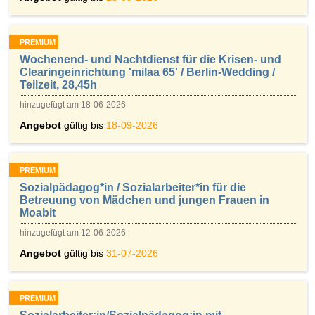
PREMIUM
Wochenend- und Nachtdienst für die Krisen- und
Clearingeinrichtung 'milaa 65' / Berlin-Wedding /
Teilzeit, 28,45h
hinzugefügt am 18-06-2026
Angebot
gültig bis
18-09-2026
PREMIUM
Sozialpädagog*in / Sozialarbeiter*in für die
Betreuung von Mädchen und jungen Frauen in
Moabit
hinzugefügt am 12-06-2026
Angebot
gültig bis
31-07-2026
PREMIUM