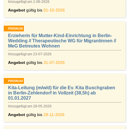
hinzugefügt am 1-06-2026
Angebot
gültig bis
01-10-2026
PREMIUM
Erzieherin für Mutter-Kind-Einrichtung in Berlin-
Wedding // Therapeutische WG für Migrantinnen //
MeG Betreutes Wohnen
hinzugefügt am 23-07-2026
Angebot
gültig bis
31-07-2026
PREMIUM
Kita-Leitung (m/w/d) für die Ev. Kita Buschgraben
in Berlin-Zehlendorf in Vollzeit (38,5h) ab
01.01.2027
hinzugefügt am 28-05-2026
Angebot
gültig bis
28-11-2026