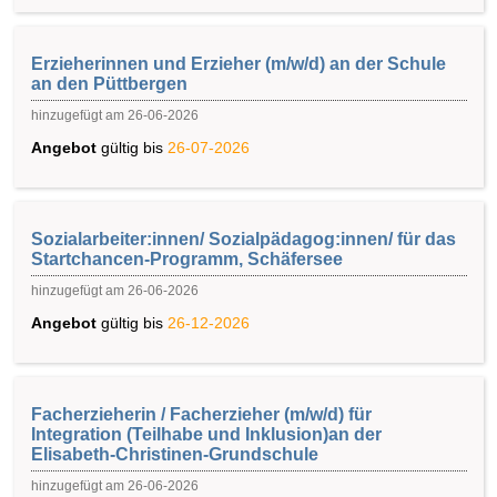
Erzieherinnen und Erzieher (m/w/d) an der Schule
an den Püttbergen
hinzugefügt am 26-06-2026
Angebot
gültig bis
26-07-2026
Sozialarbeiter:innen/ Sozialpädagog:innen/ für das
Startchancen-Programm, Schäfersee
hinzugefügt am 26-06-2026
Angebot
gültig bis
26-12-2026
Facherzieherin / Facherzieher (m/w/d) für
Integration (Teilhabe und Inklusion)an der
Elisabeth-Christinen-Grundschule
hinzugefügt am 26-06-2026