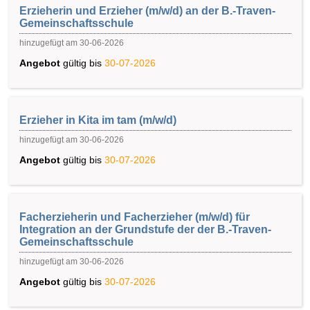
Erzieherin und Erzieher (m/w/d) an der B.-Traven-
Gemeinschaftsschule
hinzugefügt am 30-06-2026
Angebot
gültig bis
30-07-2026
Erzieher in Kita im tam (m/w/d)
hinzugefügt am 30-06-2026
Angebot
gültig bis
30-07-2026
Facherzieherin und Facherzieher (m/w/d) für
Integration an der Grundstufe der der B.-Traven-
Gemeinschaftsschule
hinzugefügt am 30-06-2026
Angebot
gültig bis
30-07-2026