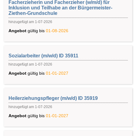
Facherzieherin und Facherzieher (w/m/d) für
Inklusion und Teilhabe an der Bürgermeister-
Ziethen-Grundschule
hinzugefügt am 1-07-2026
Angebot
gültig bis
01-08-2026
Sozialarbeiter (m/w/d) ID 35911
hinzugefügt am 1-07-2026
Angebot
gültig bis
01-01-2027
Heilerziehungspfleger (m/w/d) ID 35919
hinzugefügt am 1-07-2026
Angebot
gültig bis
01-01-2027