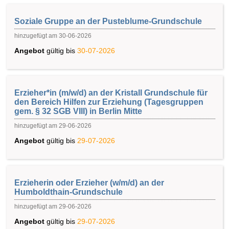
Soziale Gruppe an der Pusteblume-Grundschule
hinzugefügt am 30-06-2026
Angebot
gültig bis
30-07-2026
Erzieher*in (m/w/d) an der Kristall Grundschule für
den Bereich Hilfen zur Erziehung (Tagesgruppen
gem. § 32 SGB VIII) in Berlin Mitte
hinzugefügt am 29-06-2026
Angebot
gültig bis
29-07-2026
Erzieherin oder Erzieher (w/m/d) an der
Humboldthain-Grundschule
hinzugefügt am 29-06-2026
Angebot
gültig bis
29-07-2026