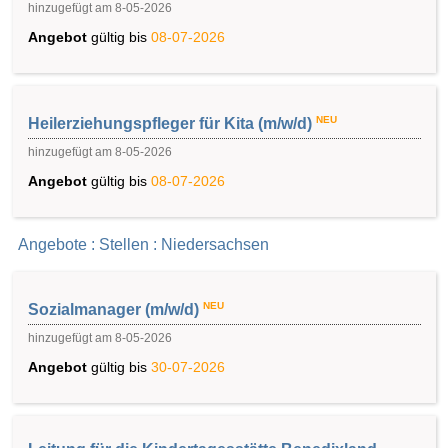
hinzugefügt am 8-05-2026
Angebot
gültig bis
08-07-2026
NEU
Heilerziehungspfleger für Kita (m/w/d)
hinzugefügt am 8-05-2026
Angebot
gültig bis
08-07-2026
Angebote : Stellen : Niedersachsen
NEU
Sozialmanager (m/w/d)
hinzugefügt am 8-05-2026
Angebot
gültig bis
30-07-2026