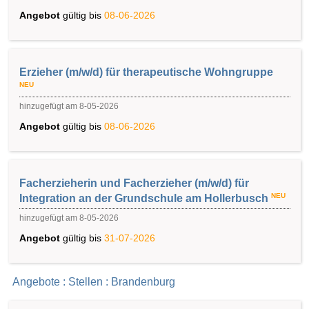
Angebot
gültig bis
08-06-2026
Erzieher (m/w/d) für therapeutische Wohngruppe
NEU
hinzugefügt am 8-05-2026
Angebot
gültig bis
08-06-2026
Facherzieherin und Facherzieher (m/w/d) für
NEU
Integration an der Grundschule am Hollerbusch
hinzugefügt am 8-05-2026
Angebot
gültig bis
31-07-2026
Angebote : Stellen : Brandenburg