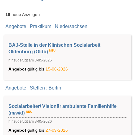
18
neue Anzeigen.
Angebote : Praktikum : Niedersachsen
BAJ-Stelle in der Klinischen Sozialarbeit
NEU
Oldenburg (Oldb)
hinzugefügt am 8-05-2026
Angebot
gültig bis
15-06-2026
Angebote : Stellen : Berlin
Sozialarbeiter/ Visionär ambulante Familienhilfe
NEU
(m/w/d)
hinzugefügt am 8-05-2026
Angebot
gültig bis
27-09-2026