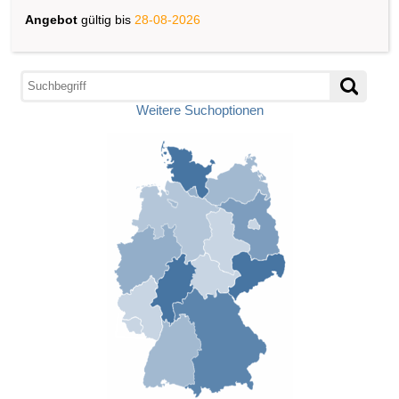
Angebot
gültig bis
28-08-2026
Weitere Suchoptionen