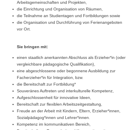
Arbeitsgemeinschaften und Projekten,
die Einrichtung und Organisation von Räumen,
die Teilnahme an Studientagen und Fortbildungen sowie
die Organisation und Durchführung von Ferienangeboten
vor Ort.
Sie bringen mit:
einen staatlich anerkannten Abschluss als Erzieher*in (oder
vergleichbare pädagogische Qualifikation),
eine abgeschlossene oder begonnene Ausbildung zur
Facherzieher*in für Integration, bzw.
die Bereitschaft zur Fortbildung*
Souveränes Auftreten und interkulturelle Kompetenz,
Aufgeschlossenheit für innovative Ideen,
Bereitschaft zur flexiblen Arbeitszeitgestaltung,
Freude an der Arbeit mit Kindern, Eltern, Erzieher*innen,
Sozialpädagog*innen und Lehrer*innen.
Kompetenz im kommunikativen Bereich,