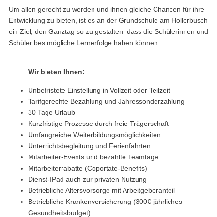
Um allen gerecht zu werden und ihnen gleiche Chancen für ihre
Entwicklung zu bieten, ist es an der Grundschule am Hollerbusch
ein Ziel, den Ganztag so zu gestalten, dass die Schülerinnen und
Schüler bestmögliche Lernerfolge haben können.
Wir bieten Ihnen:
Unbefristete Einstellung in Vollzeit oder Teilzeit
Tarifgerechte Bezahlung und Jahressonderzahlung
30 Tage Urlaub
Kurzfristige Prozesse durch freie Trägerschaft
Umfangreiche Weiterbildungsmöglichkeiten
Unterrichtsbegleitung und Ferienfahrten
Mitarbeiter-Events und bezahlte Teamtage
Mitarbeiterrabatte (Coportate-Benefits)
Dienst-IPad auch zur privaten Nutzung
Betriebliche Altersvorsorge mit Arbeitgeberanteil
Betriebliche Krankenversicherung (300€ jährliches
Gesundheitsbudget)