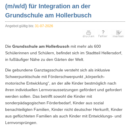
(m/w/d) für Integration an der
Grundschule am Hollerbusch
Angebot gültig bis:
31-07-2026
Die
Grundschule am Hollerbusch
mit mehr als 600
Schülerinnen und Schülern, befindet sich im Stadtteil Hellersdorf,
in fußläufiger Nähe zu den Gärten der Welt.
Die gebundene Ganztagsschule versteht sich als inklusive
Schwerpunktschule mit Förderschwerpunkt „körperlich-
motorische Entwicklung“, an der alle Kinder bestmöglich nach
ihren individuellen Lernvoraussetzungen gefördert und gefordert
werden sollen. Das betrifft sowohl die Kinder mit
sonderpädagogischen Förderbedarf, Kinder aus sozial
benachteiligten Familien, Kinder nicht deutscher Herkunft, Kinder
aus geflüchteten Familien als auch Kinder mit Entwicklungs- und
Lernvorsprüngen.