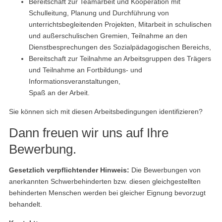
Bereitschaft zur Teamarbeit und Kooperation mit
Schulleitung, Planung und Durchführung von
unterrichtsbegleitenden Projekten, Mitarbeit in schulischen
und außerschulischen Gremien, Teilnahme an den
Dienstbesprechungen des Sozialpädagogischen Bereichs,
Bereitschaft zur Teilnahme an Arbeitsgruppen des Trägers
und Teilnahme an Fortbildungs- und
Informationsveranstaltungen,
Spaß an der Arbeit.
Sie können sich mit diesen Arbeitsbedingungen identifizieren?
Dann freuen wir uns auf Ihre
Bewerbung.
Gesetzlich verpflichtender Hinweis:
Die Bewerbungen von
anerkannten Schwerbehinderten bzw. diesen gleichgestellten
behinderten Menschen werden bei gleicher Eignung bevorzugt
behandelt.