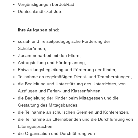
Vergünstigungen bei JobRad
Deutschlandticket-Job.
Ihre Aufgaben sind:
sozial- und freizeitpädagogische Förderung der
Schüler*innen,
Zusammenarbeit mit den Eltern,
Antragstellung und Förderplanung,
Entwicklungsbegleitung und Förderung der Kinder,
Teilnahme an regelmäßigen Dienst- und Teamberatungen,
die Begleitung und Unterstützung des Unterrichtes, von
Ausflügen und Ferien- und Klassenfahrten,
die Begleitung der Kinder beim Mittagessen und die
Gestaltung des Mittagsbandes,
die Teilnahme an schulischen Gremien und Konferenzen,
die Teilnahme an Elternabenden und die Durchführung von
Elterngesprächen,
die Organisation und Durchführung von