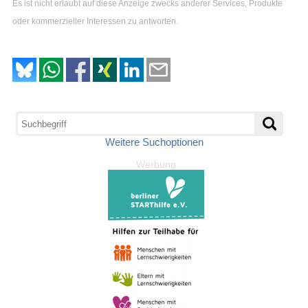
Es ist nicht erlaubt auf diese Anzeige zwecks anderer Services, Produkte
oder kommerzieller Interessen zu antworten.
Weitere Suchoptionen
Werbung