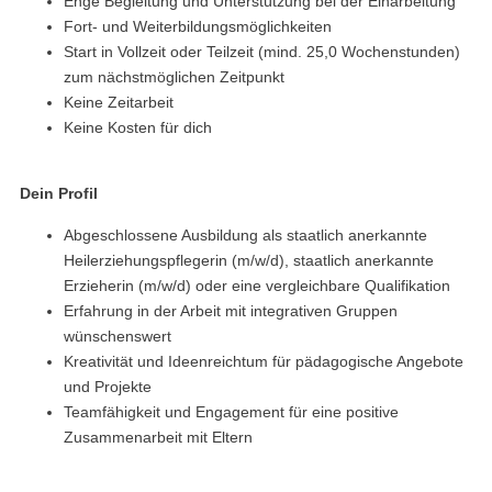
Enge Begleitung und Unterstützung bei der Einarbeitung
Fort- und Weiterbildungsmöglichkeiten
Start in Vollzeit oder Teilzeit (mind. 25,0 Wochenstunden)
zum nächstmöglichen Zeitpunkt
Keine Zeitarbeit
Keine Kosten für dich
Dein Profil
Abgeschlossene Ausbildung als staatlich anerkannte
Heilerziehungspflegerin (m/w/d), staatlich anerkannte
Erzieherin (m/w/d) oder eine vergleichbare Qualifikation
Erfahrung in der Arbeit mit integrativen Gruppen
wünschenswert
Kreativität und Ideenreichtum für pädagogische Angebote
und Projekte
Teamfähigkeit und Engagement für eine positive
Zusammenarbeit mit Eltern