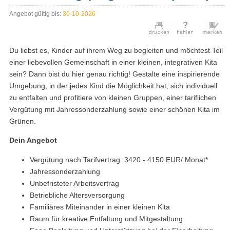
Angebot gültig bis:
30-10-2026
Du liebst es, Kinder auf ihrem Weg zu begleiten und möchtest Teil
einer liebevollen Gemeinschaft in einer kleinen, integrativen Kita
sein? Dann bist du hier genau richtig! Gestalte eine inspirierende
Umgebung, in der jedes Kind die Möglichkeit hat, sich individuell
zu entfalten und profitiere von kleinen Gruppen, einer tariflichen
Vergütung mit Jahressonderzahlung sowie einer schönen Kita im
Grünen.
Dein Angebot
Vergütung nach Tarifvertrag: 3420 - 4150 EUR/ Monat*
Jahressonderzahlung
Unbefristeter Arbeitsvertrag
Betriebliche Altersversorgung
Familiäres Miteinander in einer kleinen Kita
Raum für kreative Entfaltung und Mitgestaltung