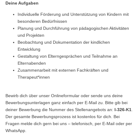
Deine Aufgaben
Individuelle Förderung und Unterstützung von Kindern mit
besonderen Bedürfnissen
Planung und Durchführung von pädagogischen Aktivitäten
und Projekten
Beobachtung und Dokumentation der kindlichen
Entwicklung
Gestaltung von Elterngesprächen und Teilnahme an
Elternabenden
Zusammenarbeit mit externen Fachkräften und
Therapeut*innen
Bewirb dich über unser Onlineformular oder sende uns deine
Bewerbungsunterlagen ganz einfach per E-Mail zu. Bitte gib bei
deiner Bewerbung die Nummer des Stellenangebots an:
I-326-K1
.
Der gesamte Bewerbungsprozess ist kostenlos für dich. Bei
Fragen melde dich gern bei uns – telefonisch, per E-Mail oder per
WhatsApp.