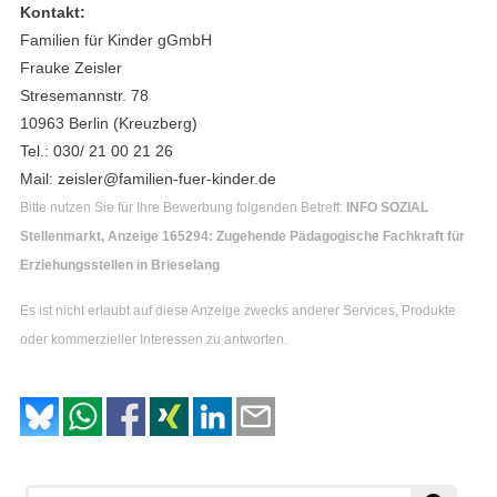
Kontakt:
Familien für Kinder gGmbH
Frauke Zeisler
Stresemannstr. 78
10963 Berlin (Kreuzberg)
Tel.: 030/ 21 00 21 26
Mail: zeisler@familien-fuer-kinder.de
Bitte nutzen Sie für Ihre Bewerbung folgenden Betreff:
INFO SOZIAL
Stellenmarkt, Anzeige 165294: Zugehende Pädagogische Fachkraft für
Erziehungsstellen in Brieselang
Es ist nicht erlaubt auf diese Anzeige zwecks anderer Services, Produkte
oder kommerzieller Interessen zu antworten.