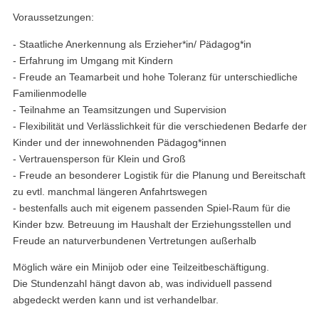
Voraussetzungen:
- Staatliche Anerkennung als Erzieher*in/ Pädagog*in
- Erfahrung im Umgang mit Kindern
- Freude an Teamarbeit und hohe Toleranz für unterschiedliche
Familienmodelle
- Teilnahme an Teamsitzungen und Supervision
- Flexibilität und Verlässlichkeit für die verschiedenen Bedarfe der
Kinder und der innewohnenden Pädagog*innen
- Vertrauensperson für Klein und Groß
- Freude an besonderer Logistik für die Planung und Bereitschaft
zu evtl. manchmal längeren Anfahrtswegen
- bestenfalls auch mit eigenem passenden Spiel-Raum für die
Kinder bzw. Betreuung im Haushalt der Erziehungsstellen und
Freude an naturverbundenen Vertretungen außerhalb
Möglich wäre ein Minijob oder eine Teilzeitbeschäftigung.
Die Stundenzahl hängt davon ab, was individuell passend
abgedeckt werden kann und ist verhandelbar.