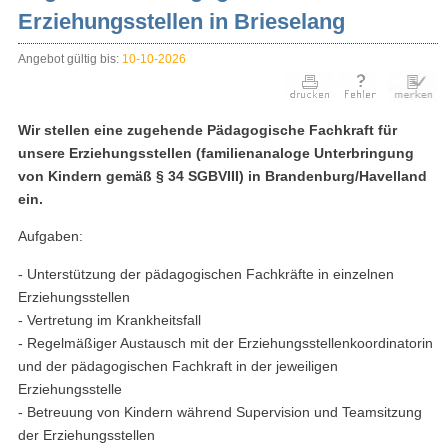
Erziehungsstellen in Brieselang
Angebot gültig bis:
10-10-2026
Wir stellen eine zugehende Pädagogische Fachkraft für
unsere Erziehungsstellen (familienanaloge Unterbringung
von Kindern gemäß § 34 SGBVIII) in Brandenburg/Havelland
ein.
Aufgaben:
- Unterstützung der pädagogischen Fachkräfte in einzelnen
Erziehungsstellen
- Vertretung im Krankheitsfall
- Regelmäßiger Austausch mit der Erziehungsstellenkoordinatorin
und der pädagogischen Fachkraft in der jeweiligen
Erziehungsstelle
- Betreuung von Kindern während Supervision und Teamsitzung
der Erziehungsstellen