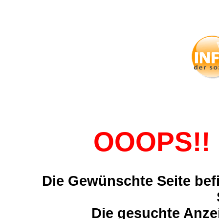
OOOPS!! 
Die Gewünschte Seite befi
Die gesuchte Anzei