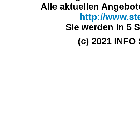
Alle aktuellen Angebot
http://www.st
Sie werden in 5 S
(c) 2021 INFO