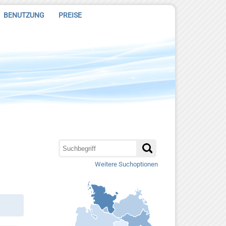
BENUTZUNG
PREISE
Weitere Suchoptionen