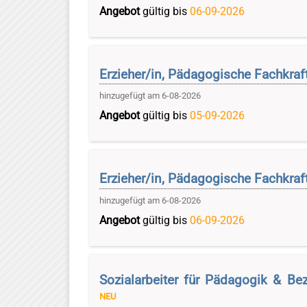
Angebot
gültig bis
06-09-2026
Erzieher/in, Pädagogische Fachkra
hinzugefügt am 6-08-2026
Angebot
gültig bis
05-09-2026
Erzieher/in, Pädagogische Fachkraft
hinzugefügt am 6-08-2026
Angebot
gültig bis
06-09-2026
Sozialarbeiter für Pädagogik & B
NEU