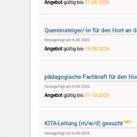
Angebot
gültig bis
31-08-2026
Quereinsteiger/-in für den Hort an
hinzugefügt am 6-08-2026
Angebot
gültig bis
19-08-2026
pädagogische Fachkraft für den Ho
hinzugefügt am 6-08-2026
Angebot
gültig bis
31-10-2026
NEU
KITA-Leitung (m/w/d) gesucht
hinzugefügt am 6-08-2026