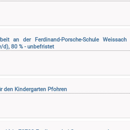
rbeit an der Ferdinand-Porsche-Schule Weissach
d), 80 % - unbefristet
r den Kindergarten Pfohren