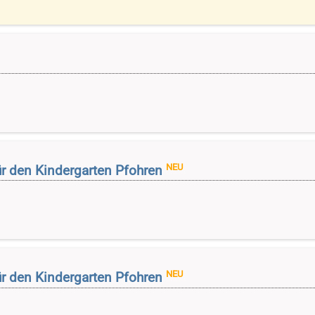
NEU
r den Kindergarten Pfohren
NEU
r den Kindergarten Pfohren