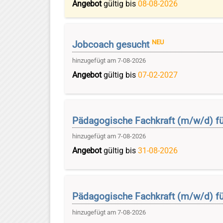
Angebot
gültig bis
08-08-2026
NEU
Jobcoach gesucht
hinzugefügt am 7-08-2026
Angebot
gültig bis
07-02-2027
Pädagogische Fachkraft (m/w/d) fü
hinzugefügt am 7-08-2026
Angebot
gültig bis
31-08-2026
Pädagogische Fachkraft (m/w/d) fü
hinzugefügt am 7-08-2026