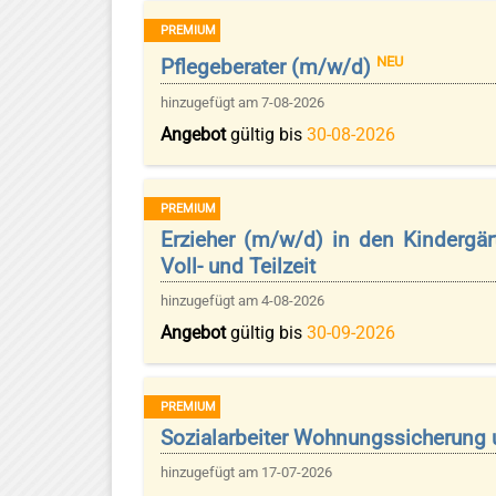
PREMIUM
NEU
Pflegeberater (m/w/d)
hinzugefügt am 7-08-2026
Angebot
gültig bis
30-08-2026
PREMIUM
Erzieher (m/w/d) in den Kindergä
Voll- und Teilzeit
hinzugefügt am 4-08-2026
Angebot
gültig bis
30-09-2026
PREMIUM
Sozialarbeiter Wohnungssicherung
hinzugefügt am 17-07-2026