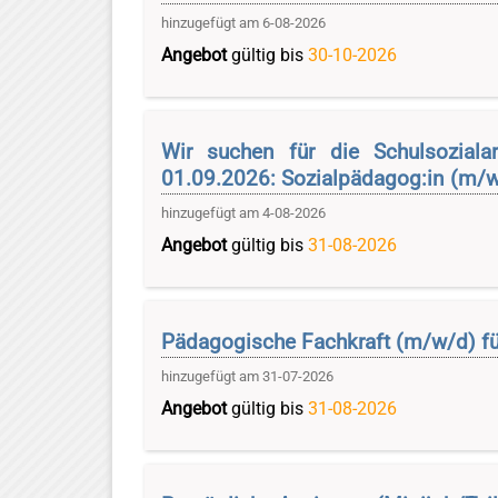
hinzugefügt am 6-08-2026
Angebot
gültig bis
30-10-2026
Wir suchen für die Schulsoziala
01.09.2026: Sozialpädagog:in (m/w/
hinzugefügt am 4-08-2026
Angebot
gültig bis
31-08-2026
Pädagogische Fachkraft (m/w/d) fü
hinzugefügt am 31-07-2026
Angebot
gültig bis
31-08-2026