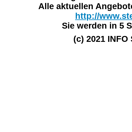
Alle aktuellen Angebot
http://www.st
Sie werden in 5 S
(c) 2021 INFO