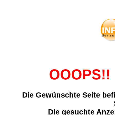
OOOPS!! 
Die Gewünschte Seite befi
Die gesuchte Anzei