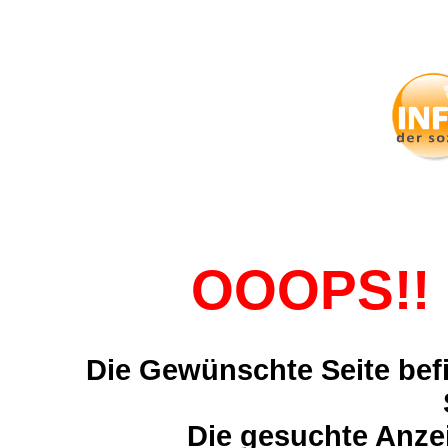
OOOPS!! 
Die Gewünschte Seite befi
Die gesuchte Anzei