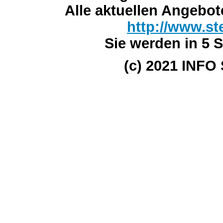
Alle aktuellen Angebot
http://www.st
Sie werden in 5 S
(c) 2021 INFO