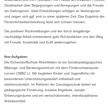
Dankbarkeit über Begegnungen und Anregungen und die Freude
am Gelungenen. Viele Entwicklungen erfolgen im Verborgenen
und zeigen sich ggf. erst zu einer späteren Zeit. Das Ergebnis der
Persönlichkeitsentwicklung lässt sich schwer messen.
Die positiven Rückmeldungen und der durch langjährige
nachhaltige Arbeit entstandene gute Ruf bestärken uns den Weg
mit Freude, Kreativität und Kraft weiterzugehen.
Ihre Aufgaben
Die Eichendorffschule Rheinfelden ist ein Sonderpädagogisches
Bildungs- und Beratungszentrum mit dem Förderschwerpunkt
Lernen (SBBZ L). Wir begleiten Kinder und Jugendliche mit
besonderem Unterstützungsbedarf individuell und
stärkenorientiert. Im Rahmen der Ganztagsschule bieten wir
pädagogische Förderung, kreative Angebote, soziale
Erfahrungsräume und ein wertschätzendes, interdisziplinäres
Arbeitsumfeld.