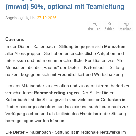
(m/w/d) 50%, optional mit Teamleitung
Angebot gültig bis:
27-10-2026
Über uns
In der Dieter - Kaltenbach - Stiftung begegnen sich
Menschen
aller Altersgruppen. Sie haben unterschiedliche Aufgaben und
Interessen und nehmen unterschiedliche Funktionen war. Alle
Menschen, die die „Räume“ der Dieter – Kaltenbach - Stiftung
nutzen, begegnen sich mit Freundlichkeit und Wertschätzung.
Um das Miteinander zu gestalten und zu organisieren, bedarf es
verschiedener
Rahmenbedingungen
. Der Stifter Dieter
Kaltenbach hat die Stiftungsziele und viele seiner Gedanken in
Reden niedergeschrieben, so dass sie uns auch heute noch zur
Verfügung stehen und als Leitlinie des Handelns in der Stiftung
herangezogen werden können.
Die Dieter – Kaltenbach - Stiftung ist in regionale Netzwerke im