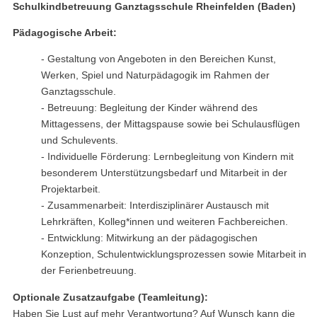
Schulkindbetreuung Ganztagsschule Rheinfelden (Baden)
Pädagogische Arbeit:
- Gestaltung von Angeboten in den Bereichen Kunst,
Werken, Spiel und Naturpädagogik im Rahmen der
Ganztagsschule.
- Betreuung: Begleitung der Kinder während des
Mittagessens, der Mittagspause sowie bei Schulausflügen
und Schulevents.
- Individuelle Förderung: Lernbegleitung von Kindern mit
besonderem Unterstützungsbedarf und Mitarbeit in der
Projektarbeit.
- Zusammenarbeit: Interdisziplinärer Austausch mit
Lehrkräften, Kolleg*innen und weiteren Fachbereichen.
- Entwicklung: Mitwirkung an der pädagogischen
Konzeption, Schulentwicklungsprozessen sowie Mitarbeit in
der Ferienbetreuung.
Optionale Zusatzaufgabe (Teamleitung):
Haben Sie Lust auf mehr Verantwortung? Auf Wunsch kann die