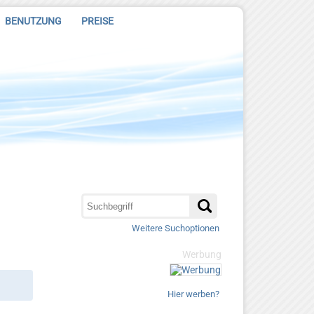
BENUTZUNG
PREISE
Weitere Suchoptionen
Werbung
Hier werben?