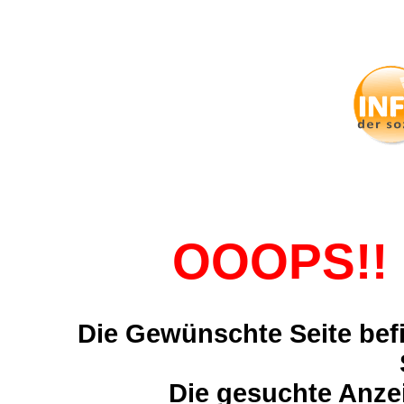
OOOPS!! 
Die Gewünschte Seite befi
Die gesuchte Anzei