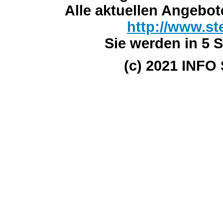
Alle aktuellen Angebot
http://www.st
Sie werden in 5 S
(c) 2021 INFO