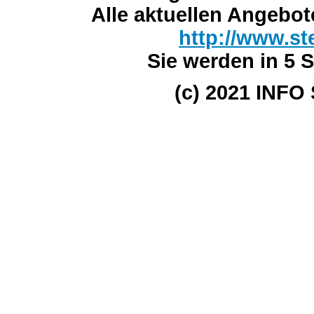
Alle aktuellen Angebot
http://www.st
Sie werden in 5 S
(c) 2021 INFO