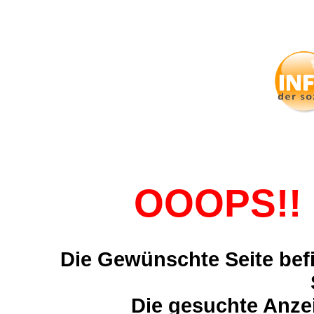
OOOPS!! 
Die Gewünschte Seite befi
Die gesuchte Anzei