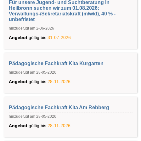
Für unsere Jugend- und Suchtberatung in
Heilbronn suchen wir zum 01.08.2026:
Verwaltungs-/Sekretariatskraft (m/w/d), 40 % -
unbefristet
hinzugefügt am 2-06-2026
Angebot
gültig bis
31-07-2026
Pädagogische Fachkraft Kita Kurgarten
hinzugefügt am 28-05-2026
Angebot
gültig bis
28-11-2026
Pädagogische Fachkraft Kita Am Rebberg
hinzugefügt am 28-05-2026
Angebot
gültig bis
28-11-2026