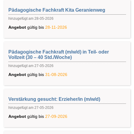
Pädagogische Fachkraft Kita Geranienweg
hinzugefügt am 28-05-2026
Angebot
gültig bis
28-11-2026
Pädagogische Fachkraft (m/w/d) in Teil- oder
Vollzeit (30 – 40 Std./Woche)
hinzugefügt am 27-05-2026
Angebot
gültig bis
31-08-2026
Verstärkung gesucht: Erzieher/in (m/w/d)
hinzugefügt am 27-05-2026
Angebot
gültig bis
27-09-2026