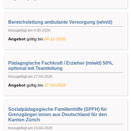
Bereichsleitung ambulante Versorgung (w/m/d)
hinzugefügt am 4-05-2026
Angebot
gültig bis
04-11-2026
Pädagogische Fachkraft / Erzieher (m/w/d) 50%,
optional mit Teamleitung
hinzugefügt am 27-04-2026
Angebot
gültig bis
27-10-2026
Sozialpädagogische Familienhilfe (SPFH) für
Grenzgänger:innen aus Deutschland für den
Kanton Zürich
hinzugefügt am 23-04-2026