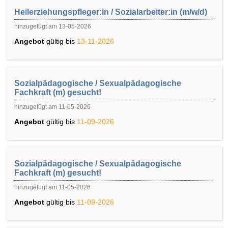
Heilerziehungspfleger:in / Sozialarbeiter:in (m/w/d)
hinzugefügt am 13-05-2026
Angebot
gültig bis
13-11-2026
Sozialpädagogische / Sexualpädagogische
Fachkraft (m) gesucht!
hinzugefügt am 11-05-2026
Angebot
gültig bis
11-09-2026
Sozialpädagogische / Sexualpädagogische
Fachkraft (m) gesucht!
hinzugefügt am 11-05-2026
Angebot
gültig bis
11-09-2026