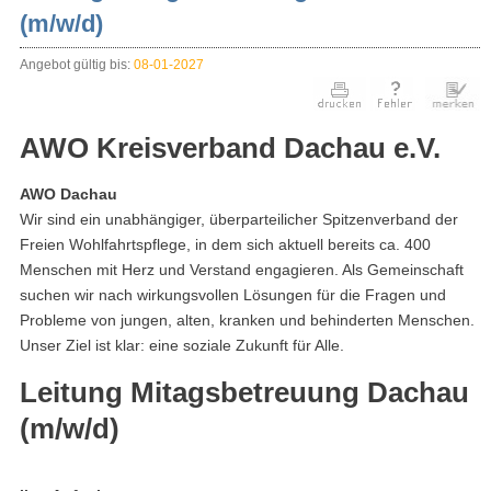
(m/w/d)
Angebot gültig bis:
08-01-2027
AWO Kreisverband Dachau e.V.
AWO Dachau
Wir sind ein unabhängiger, überparteilicher Spitzenverband der
Freien Wohlfahrtspflege, in dem sich aktuell bereits ca. 400
Menschen mit Herz und Verstand engagieren. Als Gemeinschaft
suchen wir nach wirkungsvollen Lösungen für die Fragen und
Probleme von jungen, alten, kranken und behinderten Menschen.
Unser Ziel ist klar: eine soziale Zukunft für Alle.
Leitung Mitagsbetreuung Dachau
(m/w/d)