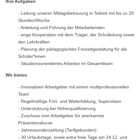
Ihre Aufgaben
- Leitung unserer Mittagsbetreuung in Teilzeit mit bis zu 20
Stunden/Woche
- Anleitung und Führung der Mitarbeitenden
- enge Kooperation mit dem Träger, der Schulleitung sowie
den Lehrkräften
- Planung der pädagogischen Freizeitgestaltung für die
Schüler*innen
- Situationsorientiertes Arbeiten im Gesamtteam
Wir bieten
- Innovativen Arbeitgeber mit einem multiprofessionellen
Team
- Regelmäßige Fort- und Weiterbildung, Supervision
- Unterstützung bei Höherqualifizierung
- Zuschuss vom Arbeitgeber für anerkannte
Präventionskurse
- Jahressonderzahlung (Tarifgebunden)
- 30 Urlaubstage, sowie extra freie Tage am 24.12. und