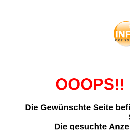
OOOPS!! 
Die Gewünschte Seite befi
Die gesuchte Anzei