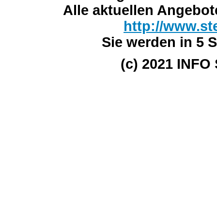
Alle aktuellen Angebot
http://www.st
Sie werden in 5 S
(c) 2021 INFO