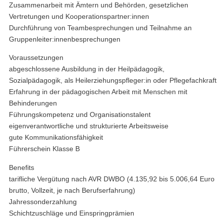
Zusammenarbeit mit Ämtern und Behörden, gesetzlichen
Vertretungen und Kooperationspartner:innen
Durchführung von Teambesprechungen und Teilnahme an
Gruppenleiter:innenbesprechungen
Voraussetzungen
abgeschlossene Ausbildung in der Heilpädagogik,
Sozialpädagogik, als Heilerziehungspfleger:in oder Pflegefachkraft
Erfahrung in der pädagogischen Arbeit mit Menschen mit
Behinderungen
Führungskompetenz und Organisationstalent
eigenverantwortliche und strukturierte Arbeitsweise
gute Kommunikationsfähigkeit
Führerschein Klasse B
Benefits
tarifliche Vergütung nach AVR DWBO (4.135,92 bis 5.006,64 Euro
brutto, Vollzeit, je nach Berufserfahrung)
Jahressonderzahlung
Schichtzuschläge und Einspringprämien