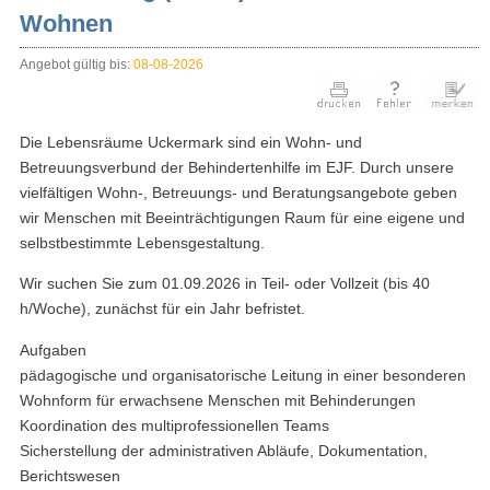
Wohnen
Angebot gültig bis:
08-08-2026
Die Lebensräume Uckermark sind ein Wohn- und
Betreuungsverbund der Behindertenhilfe im EJF. Durch unsere
vielfältigen Wohn-, Betreuungs- und Beratungsangebote geben
wir Menschen mit Beeinträchtigungen Raum für eine eigene und
selbstbestimmte Lebensgestaltung.
Wir suchen Sie zum 01.09.2026 in Teil- oder Vollzeit (bis 40
h/Woche), zunächst für ein Jahr befristet.
Aufgaben
pädagogische und organisatorische Leitung in einer besonderen
Wohnform für erwachsene Menschen mit Behinderungen
Koordination des multiprofessionellen Teams
Sicherstellung der administrativen Abläufe, Dokumentation,
Berichtswesen