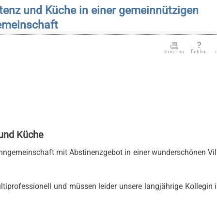
tenz und Küche in einer gemeinnützigen
emeinschaft
 und Küche
hngemeinschaft mit Abstinenzgebot in einer wunderschönen Vil
tiprofessionell und müssen leider unsere langjährige Kollegin 