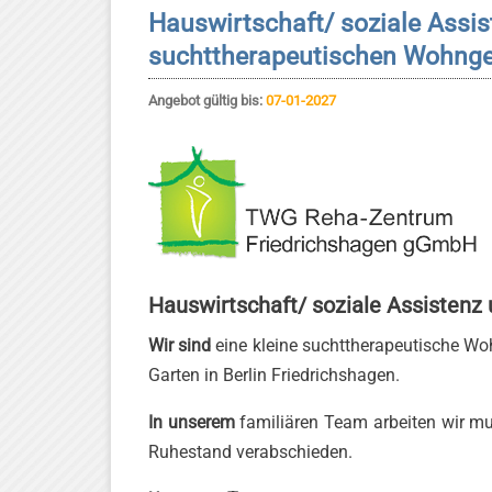
Hauswirtschaft/ soziale Assis
suchttherapeutischen Wohng
Angebot gültig bis:
07-01-2027
Hauswirtschaft/ soziale Assistenz
Wir sind
eine kleine suchttherapeutische Wo
Garten in Berlin Friedrichshagen.
In unserem
familiären Team arbeiten wir mul
Ruhestand verabschieden.