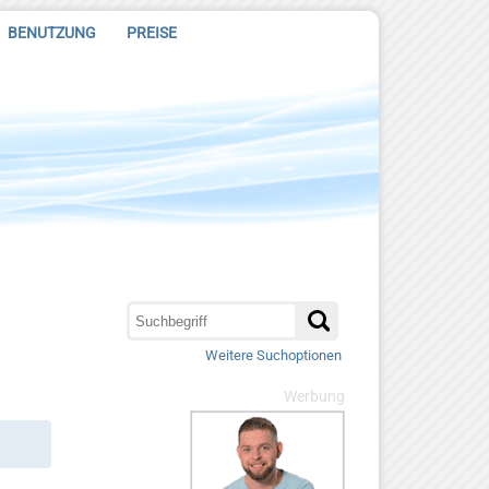
BENUTZUNG
PREISE
Weitere Suchoptionen
Werbung