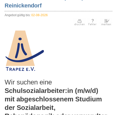
Reinickendorf
Angebot gültig bis:
02-08-2026
Wir suchen eine
Schulsozialarbeiter:in (m/w/d)
mit abgeschlossenem Studium
der Sozialarbeit,