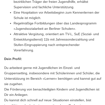
bezirklichen Träger der freien Jugendhilfe, erhältst
Supervision und fachliche Unterstützung.
Eine Hospitation vor Arbeitsbeginn zum Kennenlernen der
Schule ist möglich.
Regelmäßige Fortbildungen über das Landesprogramm
»Jugendsozialarbeit an Berliner Schulen«.
Attraktive Vergütung, orientiert am TV-L, SuE (Sozial- und
Entwicklungsdienst) 11b mit Jahressonderzahlung und
Stufen-Eingruppierung nach entsprechender
Vorerfahrung.
Dein Profil:
Du arbeitest gerne mit Jugendlichen im Einzel- und
Gruppensetting, insbesondere mit Schülerinnen und Schüler, die
Unterstützung im Bereich »Lernen« benötigen und kannst gut auf
sie zugehen.
Die Förderung von benachteiligten Kindern und Jugendlichen ist
Dir ein Anliegen.
Du kannst dich schnell auf neue Situationen einstellen, bist