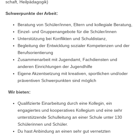
schaft, Heilpädagogik)
Schwerpunkte der Arbeit:
Beratung von Schüler/innen, Eltern und kollegiale Beratung,
Einzel- und Gruppenangebote für die Schüler/innen
Unterstützung bei Konflikten und Schuldistanz,
Begleitung der Entwicklung sozialer Kompetenzen und der
Berufsorientierung
Zusammenarbeit mit Jugendamt, Fachdiensten und
anderen Einrichtungen der Jugendhilfe
Eigene Akzentsetzung mit kreativen, sportlichen und/oder
präventiven Schwerpunkten sind möglich
Wir bieten:
Qualifizierte Einarbeitung durch eine Kollegin, ein
engagiertes und kooperatives Kollegium und eine sehr
unterstützende Schulleitung an einer Schule unter 130
Schülerinnen und Schüler.
Du hast Anbindung an einen sehr gut vernetzten