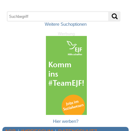
Weitere Suchoptionen
Werbung
Hier werben?