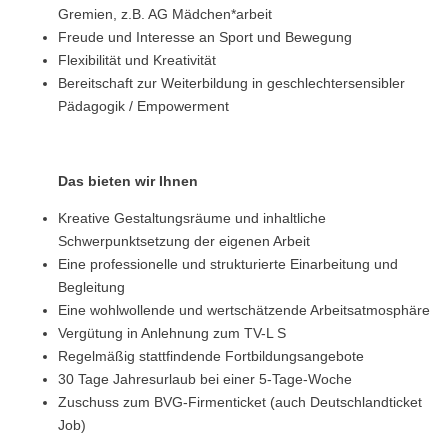
Gremien, z.B. AG Mädchen*arbeit
Freude und Interesse an Sport und Bewegung
Flexibilität und Kreativität
Bereitschaft zur Weiterbildung in geschlechtersensibler
Pädagogik / Empowerment
Das bieten wir Ihnen
Kreative Gestaltungsräume und inhaltliche
Schwerpunktsetzung der eigenen Arbeit
Eine professionelle und strukturierte Einarbeitung und
Begleitung
Eine wohlwollende und wertschätzende Arbeitsatmosphäre
Vergütung in Anlehnung zum TV-L S
Regelmäßig stattfindende Fortbildungsangebote
30 Tage Jahresurlaub bei einer 5-Tage-Woche
Zuschuss zum BVG-Firmenticket (auch Deutschlandticket
Job)