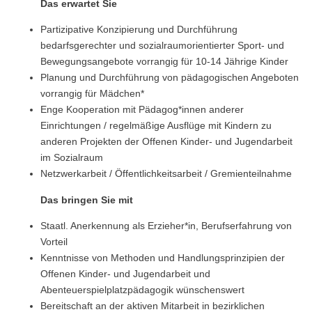
Das erwartet Sie
Partizipative Konzipierung und Durchführung
bedarfsgerechter und sozialraumorientierter Sport- und
Bewegungsangebote vorrangig für 10-14 Jährige Kinder
Planung und Durchführung von pädagogischen Angeboten
vorrangig für Mädchen*
Enge Kooperation mit Pädagog*innen anderer
Einrichtungen / regelmäßige Ausflüge mit Kindern zu
anderen Projekten der Offenen Kinder- und Jugendarbeit
im Sozialraum
Netzwerkarbeit / Öffentlichkeitsarbeit / Gremienteilnahme
Das bringen Sie mit
Staatl. Anerkennung als Erzieher*in, Berufserfahrung von
Vorteil
Kenntnisse von Methoden und Handlungsprinzipien der
Offenen Kinder- und Jugendarbeit und
Abenteuerspielplatzpädagogik wünschenswert
Bereitschaft an der aktiven Mitarbeit in bezirklichen