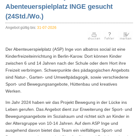
Abenteuerspielplatz INGE gesucht
(24Std./Wo.)
Angebot gültig bis:
31-07-2026
Der Abenteuerspielplatz (ASP) Inge von albatros social ist eine
Kinderfreizeiteinrichtung in Berlin-Karow. Dort können Kinder
zwischen 6 und 14 Jahren nach der Schule oder dem Hort ihre
Freizeit verbringen. Schwerpunkte des pädagogischen Angebots
sind Natur-, Garten- und Umweltpädagogik, sowie verschiedene
Sport- und Bewegungsangebote, Hüttenbau und kreatives
Werken.
Im Jahr 2024 haben wir das Projekt Bewegung in der Lücke ins
Leben gerufen. Das Angebot dient zur Erweiterung der Sport- und
Bewegungsangebote im Sozialraum und richtet sich an Kinder in
der Altersgruppe von 10-14 Jahren. Auf dem ASP Inge und
ausgehend davon bietet das Team ein vielfältiges Sport- und