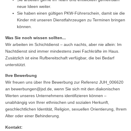
neue Ideen weiter.
Sie haben einen gültigen PKW-Führerschein, damit sie die
Kinder mit unseren Dienstfahrzeugen zu Terminen bringen
können.
Was Sie noch wissen sollten...
Wir arbeiten im Schichtdienst – auch nachts, aber nie allein: Im
Nachtdienst sind immer mindestens zwei Fachkräfte im Haus.
Zusätzlich ist eine Rufbereitschaft verfügbar, die bei Bedarf
unterstützt.
Ihre Bewerbung
Wir freuen uns über Ihre Bewerbung zur Referenz JUH_006620
an bewerbungen@jsd.de, wenn Sie sich mit den diakonischen
Werten unseres Unternehmens identifizieren können –
unabhängig von Ihrer ethnischen und sozialen Herkunft,
geschlechtlichen Identität, Religion, sexuellen Orientierung, Ihrem
Alter oder einer Behinderung.
Kontakt: