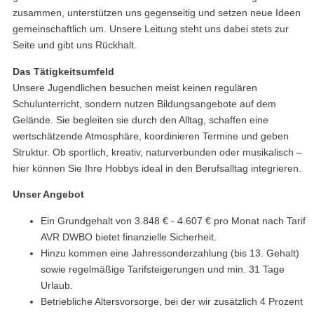
zusammen, unterstützen uns gegenseitig und setzen neue Ideen
gemeinschaftlich um. Unsere Leitung steht uns dabei stets zur
Seite und gibt uns Rückhalt.
Das Tätigkeitsumfeld
Unsere Jugendlichen besuchen meist keinen regulären
Schulunterricht, sondern nutzen Bildungsangebote auf dem
Gelände. Sie begleiten sie durch den Alltag, schaffen eine
wertschätzende Atmosphäre, koordinieren Termine und geben
Struktur. Ob sportlich, kreativ, naturverbunden oder musikalisch –
hier können Sie Ihre Hobbys ideal in den Berufsalltag integrieren.
Unser Angebot
Ein Grundgehalt von 3.848 € - 4.607 € pro Monat nach Tarif
AVR DWBO bietet finanzielle Sicherheit.
Hinzu kommen eine Jahressonderzahlung (bis 13. Gehalt)
sowie regelmäßige Tarifsteigerungen und min. 31 Tage
Urlaub.
Betriebliche Altersvorsorge, bei der wir zusätzlich 4 Prozent