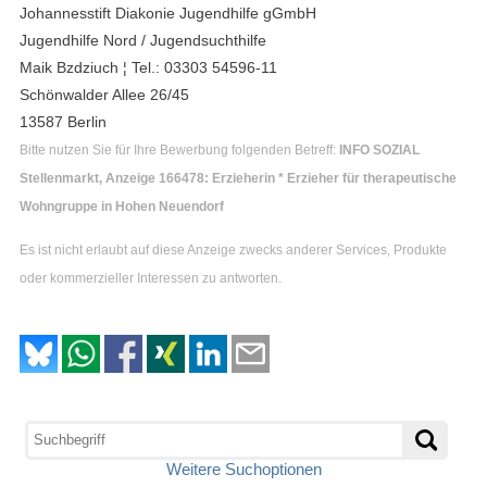
Johannesstift Diakonie Jugendhilfe gGmbH
Jugendhilfe Nord / Jugendsuchthilfe
Maik Bzdziuch ¦ Tel.: 03303 54596-11
Schönwalder Allee 26/45
13587 Berlin
Bitte nutzen Sie für Ihre Bewerbung folgenden Betreff:
INFO SOZIAL
Stellenmarkt, Anzeige 166478: Erzieherin * Erzieher für therapeutische
Wohngruppe in Hohen Neuendorf
Es ist nicht erlaubt auf diese Anzeige zwecks anderer Services, Produkte
oder kommerzieller Interessen zu antworten.
Weitere Suchoptionen