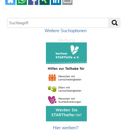
Weitere Suchoptionen
Werbung
Hier werben?