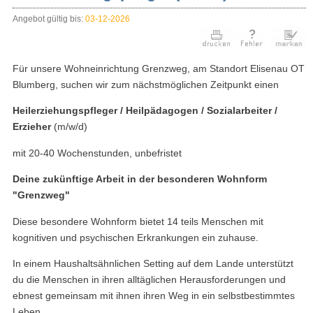
Angebot gültig bis:
03-12-2026
Für unsere Wohneinrichtung Grenzweg, am Standort Elisenau OT
Blumberg, suchen wir zum nächstmöglichen Zeitpunkt einen
Heilerziehungspfleger / Heilpädagogen / Sozialarbeiter /
Erzieher
(m/w/d)
mit 20-40 Wochenstunden, unbefristet
Deine zukünftige Arbeit in der besonderen Wohnform
"Grenzweg"
Diese besondere Wohnform bietet 14 teils Menschen mit
kognitiven und psychischen Erkrankungen ein zuhause.
In einem Haushaltsähnlichen Setting auf dem Lande unterstützt
du die Menschen in ihren alltäglichen Herausforderungen und
ebnest gemeinsam mit ihnen ihren Weg in ein selbstbestimmtes
Leben.