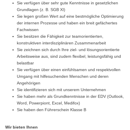
Sie verfügen über sehr gute Kenntnisse in gesetzlichen
Grundlagen (z. B. SGB XI)
Sie legen großen Wert auf eine bestmögliche Optimierung
der internen Prozesse und haben ein breit gefächertes
Fachwissen
Sie besitzen die Fähigkeit zur teamorientierten,
konstruktiven interdisziplinären Zusammenarbeit
Sie zeichnen sich durch Ihre ziel- und lösungsorientierte
Arbeitsweise aus, sind zudem flexibel, leistungsfähig und
belastbar
Sie verfügen über einen einfühlsamen und respektvollen
Umgang mit hilfesuchenden Menschen und deren
Angehörigen
Sie identifizieren sich mit unserem Unternehmen
Sie haben mehr als Grundkenntnisse in der EDV (Outlook,
Word, Powerpiont, Excel, Medifox)
Sie haben den Führerschein Klasse B
Wir bieten Ihnen