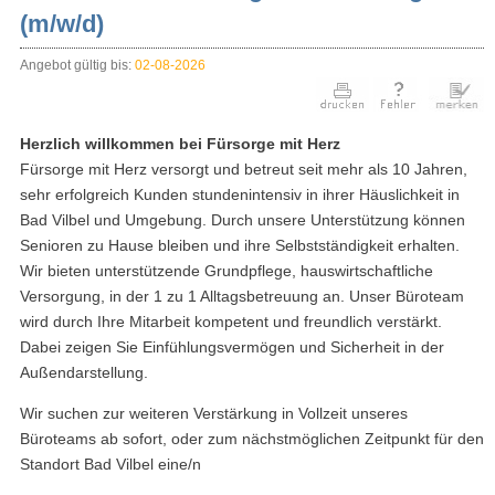
(m/w/d)
Angebot gültig bis:
02-08-2026
Herzlich willkommen bei Fürsorge mit Herz
Fürsorge mit Herz versorgt und betreut seit mehr als 10 Jahren,
sehr erfolgreich Kunden stundenintensiv in ihrer Häuslichkeit in
Bad Vilbel und Umgebung. Durch unsere Unterstützung können
Senioren zu Hause bleiben und ihre Selbstständigkeit erhalten.
Wir bieten unterstützende Grundpflege, hauswirtschaftliche
Versorgung, in der 1 zu 1 Alltagsbetreuung an. Unser Büroteam
wird durch Ihre Mitarbeit kompetent und freundlich verstärkt.
Dabei zeigen Sie Einfühlungsvermögen und Sicherheit in der
Außendarstellung.
Wir suchen zur weiteren Verstärkung in Vollzeit unseres
Büroteams ab sofort, oder zum nächstmöglichen Zeitpunkt für den
Standort Bad Vilbel eine/n