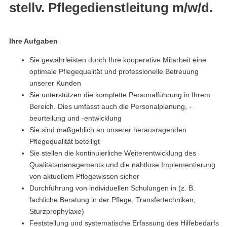
stellv. Pflegedienstleitung m/w/d.
Ihre Aufgaben
Sie gewährleisten durch Ihre kooperative Mitarbeit eine
optimale Pflegequalität und professionelle Betreuung
unserer Kunden
Sie unterstützen die komplette Personalführung in Ihrem
Bereich. Dies umfasst auch die Personalplanung, -
beurteilung und -entwicklung
Sie sind maßgeblich an unserer herausragenden
Pflegequalität beteiligt
Sie stellen die kontinuierliche Weiterentwicklung des
Qualitätsmanagements und die nahtlose Implementierung
von aktuellem Pflegewissen sicher
Durchführung von individuellen Schulungen in (z. B.
fachliche Beratung in der Pflege, Transfertechniken,
Sturzprophylaxe)
Feststellung und systematische Erfassung des Hilfebedarfs