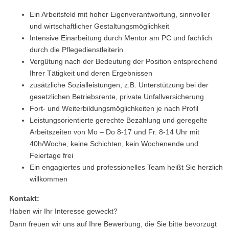
Ein Arbeitsfeld mit hoher Eigenverantwortung, sinnvoller
und wirtschaftlicher Gestaltungsmöglichkeit
Intensive Einarbeitung durch Mentor am PC und fachlich
durch die Pflegedienstleiterin
Vergütung nach der Bedeutung der Position entsprechend
Ihrer Tätigkeit und deren Ergebnissen
zusätzliche Sozialleistungen, z.B. Unterstützung bei der
gesetzlichen Betriebsrente, private Unfallversicherung
Fort- und Weiterbildungsmöglichkeiten je nach Profil
Leistungsorientierte gerechte Bezahlung und geregelte
Arbeitszeiten von Mo – Do 8-17 und Fr. 8-14 Uhr mit
40h/Woche, keine Schichten, kein Wochenende und
Feiertage frei
Ein engagiertes und professionelles Team heißt Sie herzlich
willkommen
Kontakt:
Haben wir Ihr Interesse geweckt?
Dann freuen wir uns auf Ihre Bewerbung, die Sie bitte bevorzugt