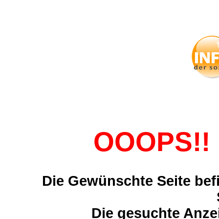
OOOPS!! 
Die Gewünschte Seite befi
Die gesuchte Anzei