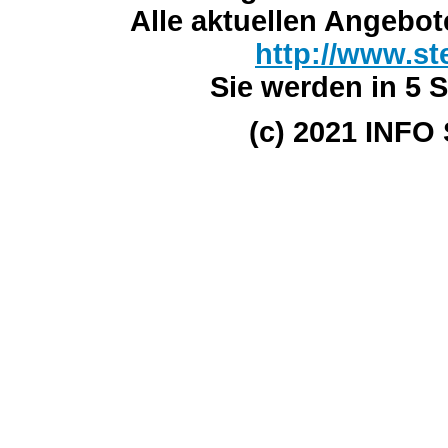
Alle aktuellen Angebot
http://www.st
Sie werden in 5 S
(c) 2021 INFO