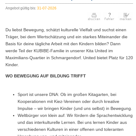
Angebot gültig bis:
31-07-2026
Du liebst Bewegung, schätzt kulturelle Vielfalt und suchst einen
Träger, bei dem Wertschätzung und ein starkes Miteinander die
Basis für deine tägliche Arbeit mit den Kindern bilden? Dann
werde Teil der KUBIBE-Familie in unserer Kita United im
Maximilians-Quartier in Schmargendorf. United bietet Platz für 120
Kinder.
WO BEWEGUNG AUF BILDUNG TRIFFT
Sport ist unsere DNA: Ob im großen Kitagarten, bei
Kooperationen mit Kiez-Vereinen oder durch kreative
Impulse – wir bringen Kinder (und uns selbst) in Bewegung.
Weltbürger von klein auf: Wir fördern die Sprachentwicklung
und das interkulturelle Lernen. Bei uns lernen Kinder aus
verschiedenen Kulturen in einer offenen und toleranten