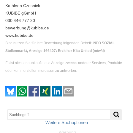
Kathleen Czesnick
KUBIBE gGmbH
030 446 777 30
bewerbung@kubibe.de
www.kubibe.de
Bitte nutzen Sie für Ihre Bewerbung folgenden Betreff:
INFO SOZIAL
Stellenmarkt, Anzeige 166407: Erzieher Kita United (m/w/d)
Es ist nicht erlaubt auf diese Anzeige zwecks anderer Services, Produkte
oder kommerzieller Interessen zu antworten.
Weitere Suchoptionen
Werbung