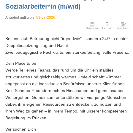
Sozialarbeiter*in (m/w/d)
Angebot gültig bis:
01-08-2026
Bei uns läuft Betreuung nicht "irgendwie" - sondern 24/7 in echter
Doppelbesetzung. Tag und Nacht.
Zwei pädagogische Fachkräfte, ein starkes Setting, volle Präsenz.
Dein Place to be
Werde Teil eines Teams, das rund um die Uhr ein stabiles,
strukturiertes und gleichzeitig warmes Umfeld schafft – immer
angepasst an die individuellen Bedürfnisse unserer Klient*innen.
Kein Schema F, sondern echtes Hinschauen und gemeinsames
Weitergehen. Gemeinsam unterstützen wir vier junge Menschen
dabei, ihre eigenen Ressourcen zu entdecken, zu nutzen und
ihren Weg zu gehen – in ihrem Tempo, mit unserer kompetenten
Begleitung im Rücken.
Wir suchen Dich