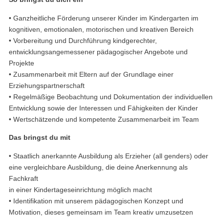
• Ganzheitliche Förderung unserer Kinder im Kindergarten im
kognitiven, emotionalen, motorischen und kreativen Bereich
• Vorbereitung und Durchführung kindgerechter,
entwicklungsangemessener pädagogischer Angebote und
Projekte
• Zusammenarbeit mit Eltern auf der Grundlage einer
Erziehungspartnerschaft
• Regelmäßige Beobachtung und Dokumentation der individuellen
Entwicklung sowie der Interessen und Fähigkeiten der Kinder
• Wertschätzende und kompetente Zusammenarbeit im Team
Das bringst du mit
• Staatlich anerkannte Ausbildung als Erzieher (all genders) oder
eine vergleichbare Ausbildung, die deine Anerkennung als
Fachkraft
in einer Kindertageseinrichtung möglich macht
• Identifikation mit unserem pädagogischen Konzept und
Motivation, dieses gemeinsam im Team kreativ umzusetzen