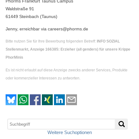
Phorms Frankfurt Taunus Campus
Waldstraße 91
61449 Steinbach (Taunus)
Jenny, erreichbar via careers@phorms.de
Bitte nutzen Sie für Ihre Bewerbung folgenden Betreff:
INFO SOZIAL
Stellenmarkt, Anzeige 166385: Erzieher (all genders) für unsere Krippe
PhorMinis
Es ist nicht erlaubt auf diese Anzeige zwecks anderer Services, Produkte
oder kommerzieller Interessen zu antworten.
Weitere Suchoptionen