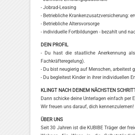
- Jobrad-Leasing
- Betriebliche Krankenzusatzversicherung: e
- Betriebliche Altersvorsorge
- individuelle Fortbildungen - bezahlt und n
DEIN PROFIL
- Du hast die staatliche Anerkennung als
Fachkräfteregelung).
- Du bist neugierig auf Menschen, arbeitest 
- Du begleitest Kinder in ihrer individuellen
KLINGT NACH DEINEM NÄCHSTEN SCHRIT
Dann schicke deine Unterlagen einfach per
Wir freuen uns darauf, dich kennenzulernen!
ÜBER UNS
Seit 30 Jahren ist die KUBIBE Träger der fre