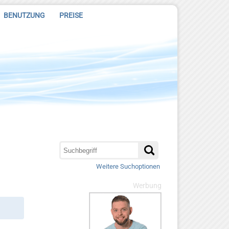
BENUTZUNG
PREISE
Weitere Suchoptionen
Werbung