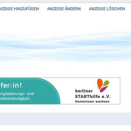
NZEIGE HINZUFÜGEN
ANZEIGE ÄNDERN
ANZEIGE LÖSCHEN