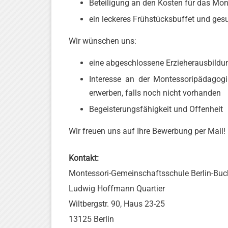
Beteiligung an den Kosten für das Mo
ein leckeres Frühstücksbuffet und ge
Wir wünschen uns:
eine abgeschlossene Erzieherausbildu
Interesse an der Montessoripädagogi
erwerben, falls noch nicht vorhanden
Begeisterungsfähigkeit und Offenheit
Wir freuen uns auf Ihre Bewerbung per Mail!
Kontakt:
Montessori-Gemeinschaftsschule Berlin-Buc
Ludwig Hoffmann Quartier
Wiltbergstr. 90, Haus 23-25
13125 Berlin