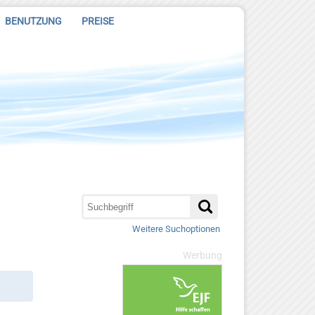
BENUTZUNG
PREISE
Weitere Suchoptionen
Werbung