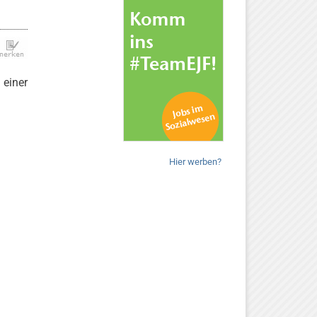
 einer
Hier werben?