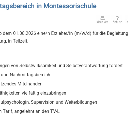
ttagsbereich in Montessorischule
dem 01.08.2026 eine/n Erzieher/in (m/w/d) für die Begleitung
, in Teilzeit.
ungen von Selbstwirksamkeit und Selbstverantwortung fördert
- und Nachmittagsbereich
ätzendes Miteinander
ähigkeiten vielfältig einzubringen
hulpsychologin, Supervision und Weiterbildungen
 Tarif, angelehnt an den TV-L