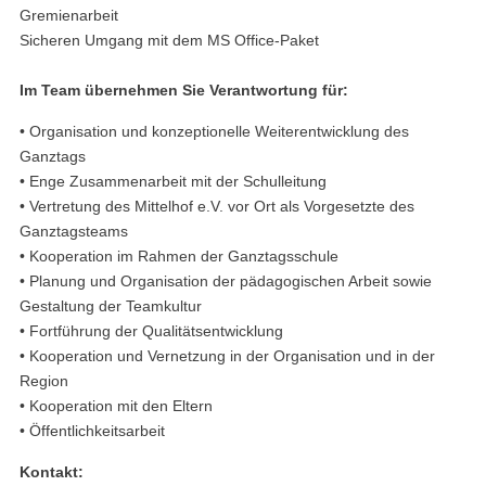
Gremienarbeit
Sicheren Umgang mit dem MS Office-Paket
Im Team übernehmen Sie Verantwortung für:
• Organisation und konzeptionelle Weiterentwicklung des
Ganztags
• Enge Zusammenarbeit mit der Schulleitung
• Vertretung des Mittelhof e.V. vor Ort als Vorgesetzte des
Ganztagsteams
• Kooperation im Rahmen der Ganztagsschule
• Planung und Organisation der pädagogischen Arbeit sowie
Gestaltung der Teamkultur
• Fortführung der Qualitätsentwicklung
• Kooperation und Vernetzung in der Organisation und in der
Region
• Kooperation mit den Eltern
• Öffentlichkeitsarbeit
Kontakt: