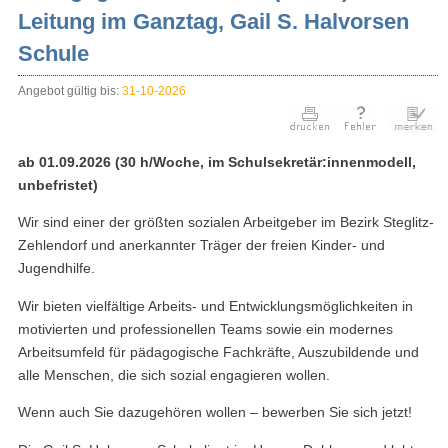
Leitung im Ganztag, Gail S. Halvorsen
Schule
Angebot gültig bis:
31-10-2026
ab 01.09.2026 (30 h/Woche, im Schulsekretär:innenmodell,
unbefristet)
Wir sind einer der größten sozialen Arbeitgeber im Bezirk Steglitz-
Zehlendorf und anerkannter Träger der freien Kinder- und
Jugendhilfe.
Wir bieten vielfältige Arbeits- und Entwicklungsmöglichkeiten in
motivierten und professionellen Teams sowie ein modernes
Arbeitsumfeld für pädagogische Fachkräfte, Auszubildende und
alle Menschen, die sich sozial engagieren wollen.
Wenn auch Sie dazugehören wollen – bewerben Sie sich jetzt!