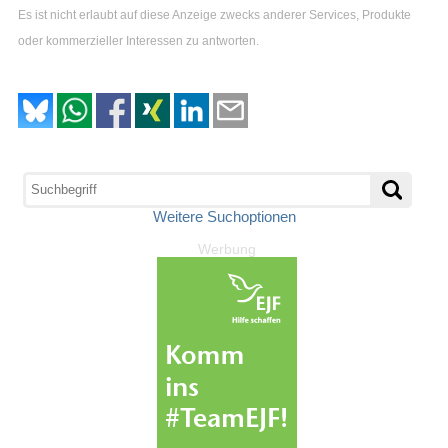
Es ist nicht erlaubt auf diese Anzeige zwecks anderer Services, Produkte
oder kommerzieller Interessen zu antworten.
Weitere Suchoptionen
Werbung