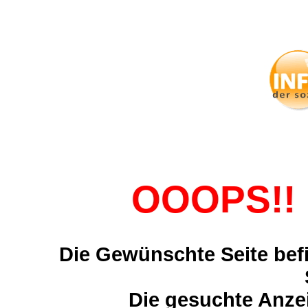
OOOPS!! 
Die Gewünschte Seite befi
Die gesuchte Anzei