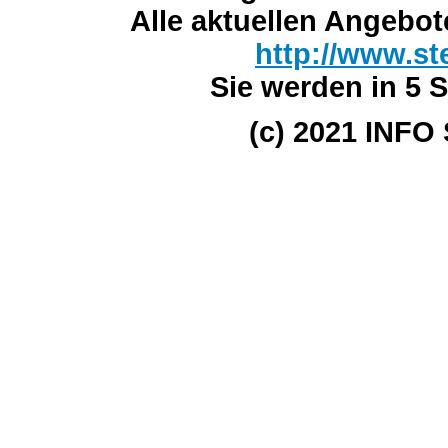
Alle aktuellen Angebot
http://www.st
Sie werden in 5 S
(c) 2021 INFO