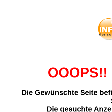
OOOPS!! 
Die Gewünschte Seite befi
Die gesuchte Anzei