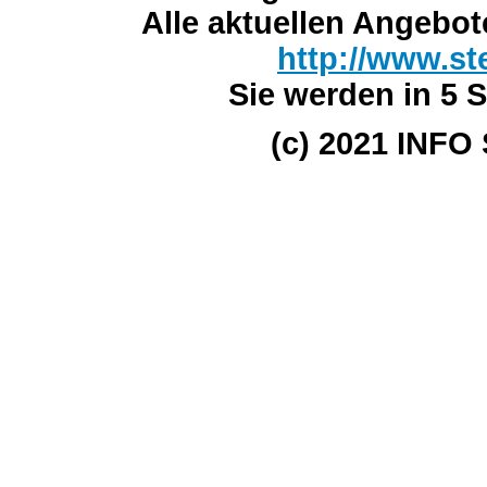
Alle aktuellen Angebot
http://www.st
Sie werden in 5 S
(c) 2021 INFO