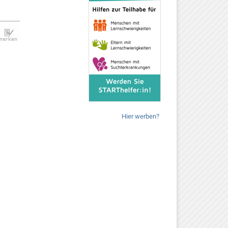
Hier werben?