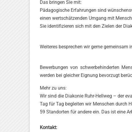
Das bringen Sie mit:
Pädagogische Erfahrungen sind wünschens
einen wertschätzenden Umgang mit Mensc
Sie identifizieren sich mit den Zielen der Dia
Weiteres besprechen wir gerne gemeinsam i
Bewerbungen von schwerbehinderten Mens
werden bei gleicher Eignung bevorzugt berüc
Mehr zu uns:
Wir sind die Diakonie Ruhr-Hellweg – der ev
Tag für Tag begleiten wir Menschen durch H
59 Standorten für andere ein. Das ist eine Ar
Kontakt: