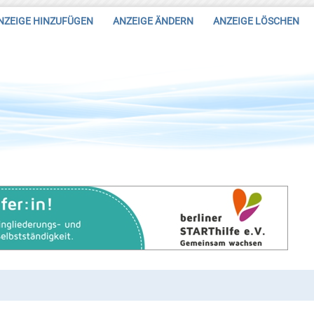
NZEIGE HINZUFÜGEN
ANZEIGE ÄNDERN
ANZEIGE LÖSCHEN