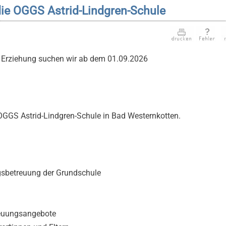
die OGGS Astrid-Lindgren-Schule
 Erziehung suchen wir ab dem 01.09.2026
 OGGS Astrid-Lindgren-Schule in Bad Westernkotten.
gsbetreuung der Grundschule
reuungsangebote