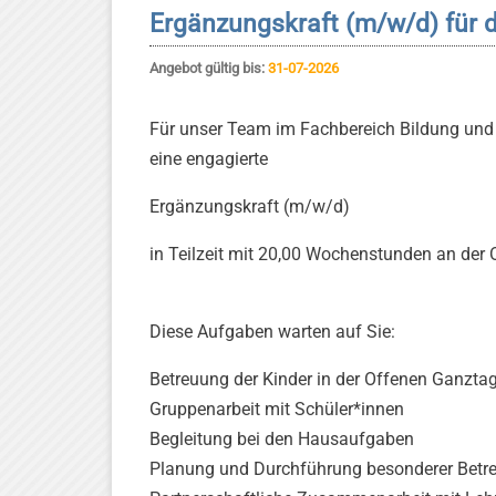
Ergänzungskraft (m/w/d) für 
Angebot gültig bis:
31-07-2026
Für unser Team im Fachbereich Bildung und
eine engagierte
Ergänzungskraft (m/w/d)
in Teilzeit mit 20,00 Wochenstunden an der
Diese Aufgaben warten auf Sie:
Betreuung der Kinder in der Offenen Ganzta
Gruppenarbeit mit Schüler*innen
Begleitung bei den Hausaufgaben
Planung und Durchführung besonderer Bet