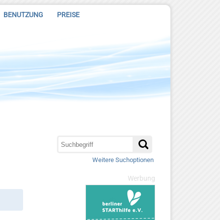
BENUTZUNG
PREISE
Weitere Suchoptionen
Werbung