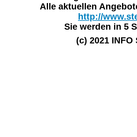
Alle aktuellen Angebot
http://www.st
Sie werden in 5 S
(c) 2021 INFO