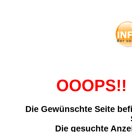
OOOPS!! 
Die Gewünschte Seite befi
Die gesuchte Anzei