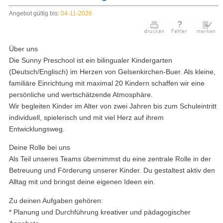
Angebot gültig bis:
04-11-2026
Über uns
Die Sunny Preschool ist ein bilingualer Kindergarten
(Deutsch/Englisch) im Herzen von Gelsenkirchen-Buer. Als kleine,
familiäre Einrichtung mit maximal 20 Kindern schaffen wir eine
persönliche und wertschätzende Atmosphäre.
Wir begleiten Kinder im Alter von zwei Jahren bis zum Schuleintritt
individuell, spielerisch und mit viel Herz auf ihrem
Entwicklungsweg.
Deine Rolle bei uns
Als Teil unseres Teams übernimmst du eine zentrale Rolle in der
Betreuung und Förderung unserer Kinder. Du gestaltest aktiv den
Alltag mit und bringst deine eigenen Ideen ein.
Zu deinen Aufgaben gehören:
* Planung und Durchführung kreativer und pädagogischer