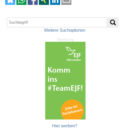
Weitere Suchoptionen
Werbung
Hier werben?