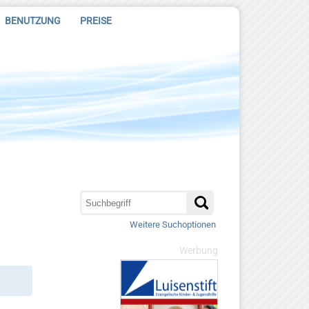
BENUTZUNG
PREISE
Weitere Suchoptionen
Werbung