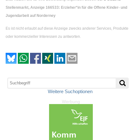
Stellenmarkt, Anzeige 166533: Erzieher*in für die Offene Kinder- und
Jugendarbeit auf Norderney
Es ist nicht erlaubt auf diese Anzeige zwecks anderer Services, Produkte
oder kommerzieller Interessen zu antworten.
Weitere Suchoptionen
Werbung