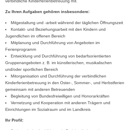
verbindliche Kinderferienbetreuung mit.
Zu Ihren Aufgaben gehören insbesondere:
Mitgestaltung und -arbeit während der täglichen Öffnungszeit
Kontakt- und Beziehungsarbeit mit den Kindern und
Jugendlichen im offenen Bereich
Mitplanung und Durchführung von Angeboten im
Ferienprogramm
Entwicklung und Durchführung von bedarfsorientierten
Gruppenangeboten z. B. im künstlerischen, musikalischen
und/oder sportlichen Bereich
Mitorganisation und Durchführung der verbindlichen
Kinderferienbetreuung in den Oster-, Sommer-, und Herbstferien
gemeinsam mit anderen Betreuenden
Begleitung von Bundesfreiwilligen und Honorarkräften
Vernetzung und Kooperation mit anderen Trägern und
Einrichtungen im Sozialraum und im Landkreis
Ihr Profil: