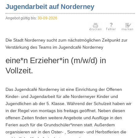
Jugendarbeit auf Norderney
Angebot gültig bis:
30-09-2026
Die Stadt Norderney sucht zum nächstmöglichen Zeitpunkt zur
Verstärkung des Teams im Jugendcafé Norderney
eine*n Erzieher*in (m/w/d) in
Vollzeit.
Das Jugendcafé Norderney ist eine Einrichtung der Offenen
Kinder- und Jugendarbeit für alle Norderneyer Kinder und
Jugendlichen ab der 5. Klasse. Während der Schulzeit haben wir
in der Regel von montags bis freitags geöffnet. Neben diesen
offenen Zeiten finden weitere Angebote und Ausflüge in den
Ferien auch für die Grundschüler*innen statt. Außerdem
organisieren wir in den Oster- , Sommer- und Herbstferien die