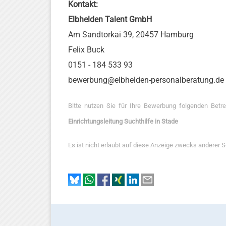
Kontakt:
Elbhelden Talent GmbH
Am Sandtorkai 39, 20457 Hamburg
Felix Buck
0151 - 184 533 93
bewerbung@elbhelden-personalberatung.de
Bitte nutzen Sie für Ihre Bewerbung folgenden Betr
Einrichtungsleitung Suchthilfe in Stade
Es ist nicht erlaubt auf diese Anzeige zwecks anderer 