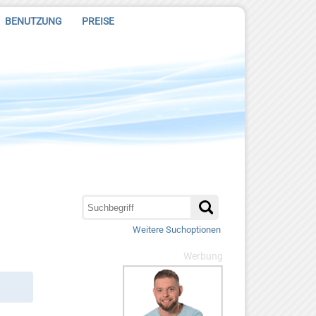
BENUTZUNG
PREISE
Weitere Suchoptionen
Werbung