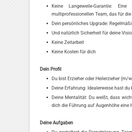
Keine Langeweile-Garantie: Eine
multiprofessionellen Team, das für di
Dein persönliches Upgrade: Regelmäßig
Und natürlich Sicherheit für deine Visio
Keine Zeitarbeit
Keine Kosten für dich
Dein Profil
Du bist Erzieher oder Heilerzieher (m/w
Deine Erfahrung: Idealerweise hast du 
Deine Mentalität: Du weißt, dass wicht
dich die Führung auf Augenhöhe eine 
Deine Aufgaben