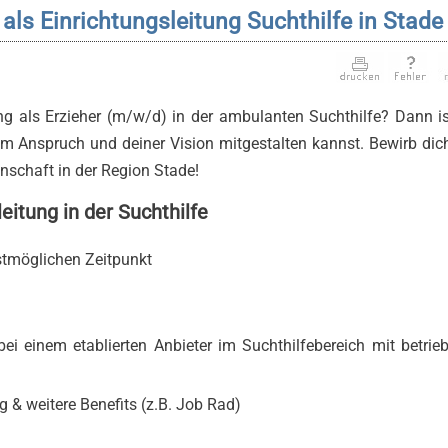
 als Einrichtungsleitung Suchthilfe in Stade
g als Erzieher (m/w/d) in der ambulanten Suchthilfe? Dann is
m Anspruch und deiner Vision mitgestalten kannst. Bewirb dich
nschaft in der Region Stade!
eitung in der Suchthilfe
hstmöglichen Zeitpunkt
ei einem etablierten Anbieter im Suchthilfebereich mit betrieb
 & weitere Benefits (z.B. Job Rad)