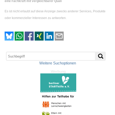
eine Fachkraft mit vergleichbarer Quali
Es ist nicht erlaubt auf diese Anzeige zwecks anderer Services, Produkte
oder kommerzieller Interessen zu antworten.
Weitere Suchoptionen
Werbung