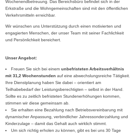
Wochenendbetreuung. Das Bereichsbüro befindet sich in der
Erkstraße und die Wohngemeinschaften sind mit den öffentlichen
Verkehrsmitteln erreichbar.
Wir wünschen uns Unterstützung durch einen motivierten und
engagierten Menschen, der unser Team mit seiner Fachlichkeit
und Persönlichkeit bereichert.
Unser Angebot:
Freuen Sie sich bei einem
unbefristeten Arbeitsverhältnis
mit 31,2 Wochenstunden
auf eine abwechslungsreiche Tätigkeit.
Ihre Dienstplanung haben Sie dabei – orientiert am
Teilhabebedarf der Leistungsberechtigten – selbst in der Hand.
Sollte es zu zeitlich befristeten Stundenerhöhungen kommen,
stimmen wir diese gemeinsam ab.
Sie erhalten eine Bezahlung nach Betriebsvereinbarung mit
dynamischer Anpassung, verbindlicher Jahressonderzahlung und
Kinderzulage – damit das Gehalt auch wirklich stimmt.
Um sich richtig erholen zu können, gibt es bei uns 30 Tage