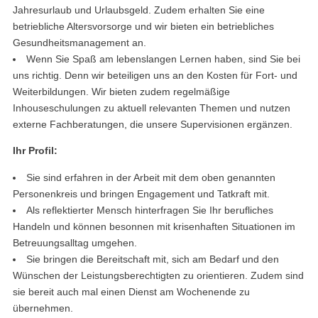
Jahresurlaub und Urlaubsgeld. Zudem erhalten Sie eine
betriebliche Altersvorsorge und wir bieten ein betriebliches
Gesundheitsmanagement an.
Wenn Sie Spaß am lebenslangen Lernen haben, sind Sie bei
uns richtig. Denn wir beteiligen uns an den Kosten für Fort- und
Weiterbildungen. Wir bieten zudem regelmäßige
Inhouseschulungen zu aktuell relevanten Themen und nutzen
externe Fachberatungen, die unsere Supervisionen ergänzen.
Ihr Profil:
Sie sind erfahren in der Arbeit mit dem oben genannten
Personenkreis und bringen Engagement und Tatkraft mit.
Als reflektierter Mensch hinterfragen Sie Ihr berufliches
Handeln und können besonnen mit krisenhaften Situationen im
Betreuungsalltag umgehen.
Sie bringen die Bereitschaft mit, sich am Bedarf und den
Wünschen der Leistungsberechtigten zu orientieren. Zudem sind
sie bereit auch mal einen Dienst am Wochenende zu
übernehmen.