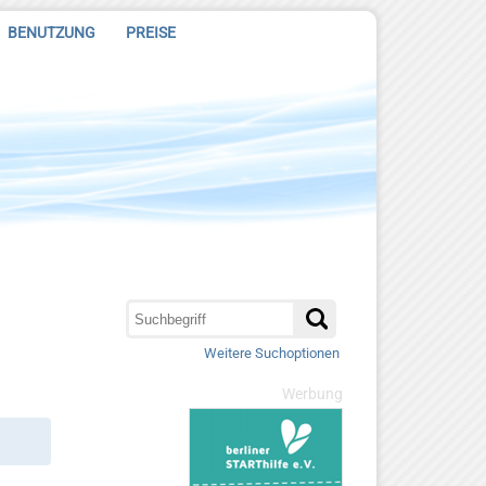
BENUTZUNG
PREISE
Weitere Suchoptionen
Werbung