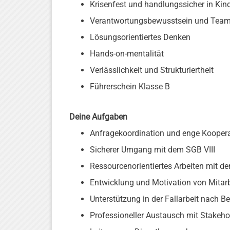
Krisenfest und handlungssicher in Kin
Verantwortungsbewusstsein und Team
Lösungsorientiertes Denken
Hands-on-mentalität
Verlässlichkeit und Strukturiertheit
Führerschein Klasse B
Deine Aufgaben
Anfragekoordination und enge Kooper
Sicherer Umgang mit dem SGB VIII
Ressourcenorientiertes Arbeiten mit d
Entwicklung und Motivation von Mitar
Unterstützung in der Fallarbeit nach B
Professioneller Austausch mit Stakeho