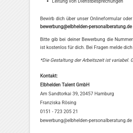
Leitung von Dienstbesprechungen
Bewirb dich über unser Onlineformular ode
bewerbung@elbhelden-personalberatung.de
Bitte gib bei deiner Bewerbung die Nummer
ist kostenlos für dich. Bei Fragen melde dic
*Die Gestaltung der Arbeitszeit ist variabel.
Kontakt:
Elbhelden Talent GmbH
Am Sandtorkai 39, 20457 Hamburg
Franziska Rösing
0151 - 723 205 21
bewerbung@elbhelden-personalberatung.de