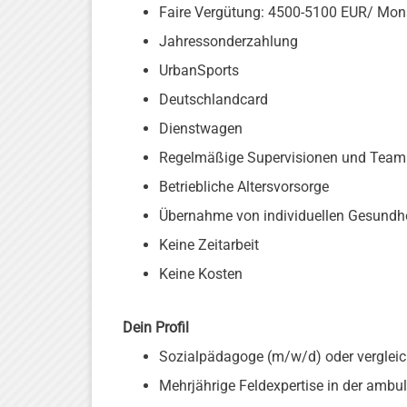
Faire Vergütung: 4500-5100 EUR/ Mon
Jahressonderzahlung
UrbanSports
Deutschlandcard
Dienstwagen
Regelmäßige Supervisionen und Team
Betriebliche Altersvorsorge
Übernahme von individuellen Gesundhei
Keine Zeitarbeit
Keine Kosten
Dein Profil
Sozialpädagoge (m/w/d) oder vergleic
Mehrjährige Feldexpertise in der ambu