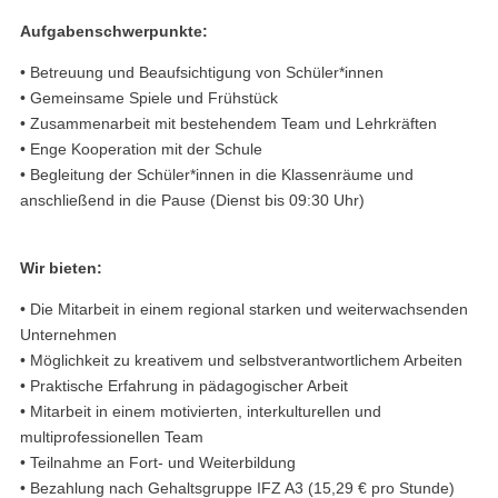
Aufgabenschwerpunkte:
• Betreuung und Beaufsichtigung von Schüler*innen
• Gemeinsame Spiele und Frühstück
• Zusammenarbeit mit bestehendem Team und Lehrkräften
• Enge Kooperation mit der Schule
• Begleitung der Schüler*innen in die Klassenräume und
anschließend in die Pause (Dienst bis 09:30 Uhr)
Wir bieten:
• Die Mitarbeit in einem regional starken und weiterwachsenden
Unternehmen
• Möglichkeit zu kreativem und selbstverantwortlichem Arbeiten
• Praktische Erfahrung in pädagogischer Arbeit
• Mitarbeit in einem motivierten, interkulturellen und
multiprofessionellen Team
• Teilnahme an Fort- und Weiterbildung
• Bezahlung nach Gehaltsgruppe IFZ A3 (15,29 € pro Stunde)