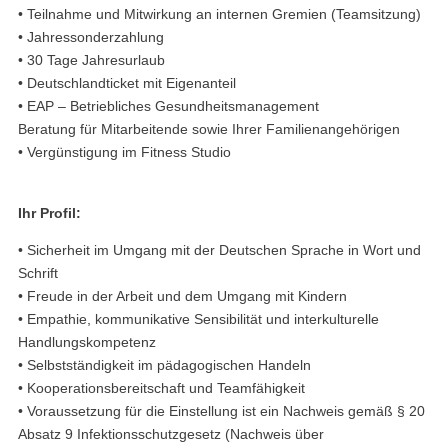
• Teilnahme und Mitwirkung an internen Gremien (Teamsitzung)
• Jahressonderzahlung
• 30 Tage Jahresurlaub
• Deutschlandticket mit Eigenanteil
• EAP – Betriebliches Gesundheitsmanagement
Beratung für Mitarbeitende sowie Ihrer Familienangehörigen
• Vergünstigung im Fitness Studio
Ihr Profil:
• Sicherheit im Umgang mit der Deutschen Sprache in Wort und
Schrift
• Freude in der Arbeit und dem Umgang mit Kindern
• Empathie, kommunikative Sensibilität und interkulturelle
Handlungskompetenz
• Selbstständigkeit im pädagogischen Handeln
• Kooperationsbereitschaft und Teamfähigkeit
• Voraussetzung für die Einstellung ist ein Nachweis gemäß § 20
Absatz 9 Infektionsschutzgesetz (Nachweis über