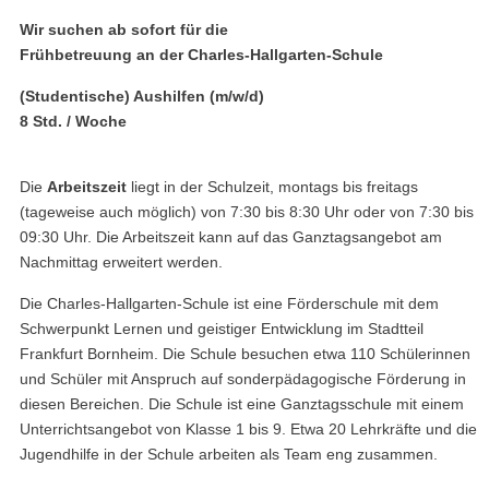
Wir suchen ab sofort für die
Frühbetreuung an der Charles-Hallgarten-Schule
(Studentische) Aushilfen (m/w/d)
8 Std. / Woche
Die
Arbeitszeit
liegt in der Schulzeit, montags bis freitags
(tageweise auch möglich) von 7:30 bis 8:30 Uhr oder von 7:30 bis
09:30 Uhr. Die Arbeitszeit kann auf das Ganztagsangebot am
Nachmittag erweitert werden.
Die Charles-Hallgarten-Schule ist eine Förderschule mit dem
Schwerpunkt Lernen und geistiger Entwicklung im Stadtteil
Frankfurt Bornheim. Die Schule besuchen etwa 110 Schülerinnen
und Schüler mit Anspruch auf sonderpädagogische Förderung in
diesen Bereichen. Die Schule ist eine Ganztagsschule mit einem
Unterrichtsangebot von Klasse 1 bis 9. Etwa 20 Lehrkräfte und die
Jugendhilfe in der Schule arbeiten als Team eng zusammen.