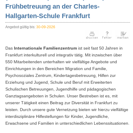
Frühbetreuung an der Charles-
Hallgarten-Schule Frankfurt
Angebot gültig bis:
30-09-2026
Das
Internationale Familienzentrum
ist seit fast 50 Jahren in
Frankfurt interkulturell und integrativ tätig. Mit inzwischen über
550 Mitarbeitenden unterhalten wir vielfältige Angebote und
Einrichtungen in den Bereichen Migration und Familie,
Psychosoziales Zentrum, Kindertagesbetreuung, Hilfen zur
Erziehung und Jugend, Schule und Beruf mit Erweiterten
Schulischen Betreuungen, Jugendhilfe und pädagogischen
Ganztagsangeboten in Schulen. Unser Bestreben ist es, mit
unserer Tätigkeit einen Beitrag zur Diversität in Frankfurt zu
leisten. Durch unsere gute Vernetzung bieten wir hierzu vielfältige
interdisziplinäre Hilfestellungen für Kinder, Jugendliche,
Erwachsene und Familien in unterschiedlichen Lebenssituationen.