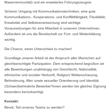
Masernimmunität) und ein erweitertes Führungszeugnis
Sicherer Umgang mit Kommunikationstechniken, eine gute
Kommunikations-, Kooperations- und Konfliktfähigkeit, Flexibilität,
Kreativität und Selbstverantwortung sind wichtige
Voraussetzungen für eine Mitarbeit in unserem Unternehmen.
Außerdem ist uns die Bereitschaft zur Fort- und Weiterbildung
wichtig.
Die Chance, einen Unterschied zu machen!
Grundlage unserer Arbeit ist der Anspruch aller Menschen auf
gleichberechtigte Partizipation. Dem entsprechend begrüßen wir
alle Bewerbungen unabhängig von Geschlecht, Nationalität,
ethnischer und sozialer Herkunft, Religion/ Weltanschauung,
Behinderung, Alter sowie sexueller Orientierung und Identität.
(Schwer)behinderte Bewerber*innen werden bei gleicher Eignung
besonders berücksichtigt.
Kontakt:
Bereit, Teil unseres Teams zu werden?