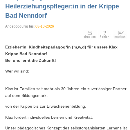
Heilerziehungspfleger:in in der Krippe
Bad Nenndorf
Angebot gültig bis:
08-10-2026
Erzieher*in, Kindheitspädagog*in (m,w,d) für unsere Klax
Krippe Bad Nenndorf
Bei uns lernt die Zukunft!
Wer wir sind:
Klax ist Familien seit mehr als 30 Jahren ein zuverlässiger Partner
auf dem Bildungsmarkt –
von der Krippe bis zur Erwachsenenbildung.
Klax fördert individuelles Lernen und Kreativität.
Unser pädagogisches Konzept des selbstorganisierten Lernens ist