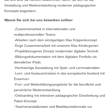
Gestaltung und Weiterentwicklung moderner pädagogischer
Konzepte begeistern.
Warum Sie sich bei uns bewerben sollten:
-Zusammenarbeit in internationalen und
multiprofessionellen Teams
-Arbeiten nach dem einzigartigen Klax Krippenkonzept
-Enge Zusammenarbeit mit unserem Klax Kindergarten
-Projektbezogener Einsatz modernster digitaler Technik
-Bildungsdokumentation mit dem digitalen Portfolio via
dienstlicher iPads
-Hochwertige Ausstattung mit Spiel- und Lernmaterialien
-Lern- und Austauschreisen in das europäische Ausland mit
Erasmus+
-Fort- und Weiterbildungsangebote für die berufliche und
persönliche Weiterentwicklung
-Onboarding mit intensiver pädagogischer Einarbeitung und
Paten-Konzept
-Teamveranstaltungen und Beteiligungsformate zur