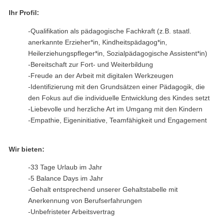
Ihr Profil:
-Qualifikation als pädagogische Fachkraft (z.B. staatl.
anerkannte Erzieher*in, Kindheitspädagog*in,
Heilerziehungspfleger*in, Sozialpädagogische Assistent*in)
-Bereitschaft zur Fort- und Weiterbildung
-Freude an der Arbeit mit digitalen Werkzeugen
-Identifizierung mit den Grundsätzen einer Pädagogik, die
den Fokus auf die individuelle Entwicklung des Kindes setzt
-Liebevolle und herzliche Art im Umgang mit den Kindern
-Empathie, Eigeninitiative, Teamfähigkeit und Engagement
Wir bieten:
-33 Tage Urlaub im Jahr
-5 Balance Days im Jahr
-Gehalt entsprechend unserer Gehaltstabelle mit
Anerkennung von Berufserfahrungen
-Unbefristeter Arbeitsvertrag