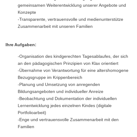
gemeinsamen Weiterentwicklung unserer Angebote und
Konzepte
-Transparente, vertrauensvolle und medienunterstütze
Zusammenarbeit mit unseren Familien
Ihre Aufgaben:
-Organisation des kindgerechten Tagesablaufes, der sich
an den pädagogischen Prinzipien von Klax orientiert
-Übernahme von Verantwortung für eine altershomogene
Bezugsgruppe im Krippenbereich
-Planung und Umsetzung von anregenden
Bildungsangeboten und individueller Anreize
-Beobachtung und Dokumentation der individuellen
Lernentwicklung jedes einzelnen Kindes (digitale
Portfolioarbeit)
-Enge und vertrauensvolle Zusammenarbeit mit den
Familien