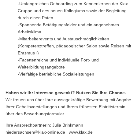
-Umfangreiches Onboarding zum Kennenlernen der Klax
Gruppe und des neuen Kollegiums sowie der Begleitung
durch einen Paten
-Spannende Betätigungsfelder und ein angenehmes
Arbeitsklima
-Mitarbeiterevents und Austauschmöglichkeiten
(Kompetenztreffen, pädagogischer Salon sowie Reisen mit
Erasmus+)
-Facettenreiche und individuelle Fort- und
Weiterbildungsangebote
-Vielfältige betriebliche Sozialleistungen
Haben wir Ihr Interesse geweckt? Nutzen Sie Ihre Chance:
Wir freuen uns über Ihre aussagekräftige Bewerbung mit Angabe
Ihrer Gehaltsvorstellungen und Ihrem frühesten Eintrittstermin
über das Bewerbungsformular.
Ihre Ansprechpartnerin: Julia Brinkmann
niedersachsen@klax-online.de ¦ www.klax.de