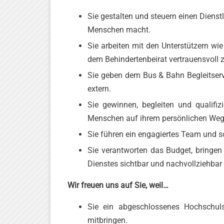
Sie gestalten und steuern einen Dienst
Menschen macht.
Sie arbeiten mit den Unterstützern wi
dem Behindertenbeirat vertrauensvoll
Sie geben dem Bus & Bahn Begleitservic
extern.
Sie gewinnen, begleiten und qualifiz
Menschen auf ihrem persönlichen Weg 
Sie führen ein engagiertes Team und sc
Sie verantworten das Budget, bringen
Dienstes sichtbar und nachvollziehbar
Wir freuen uns auf Sie, weil…
Sie ein abgeschlossenes Hochschulst
mitbringen.