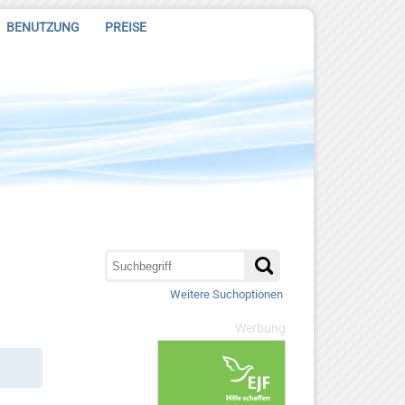
BENUTZUNG
PREISE
Weitere Suchoptionen
Werbung