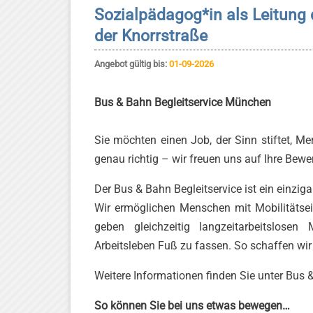
Sozialpädagog*in als Leitung
der Knorrstraße
Angebot gültig bis:
01-09-2026
Bus & Bahn Begleitservice München
Sie möchten einen Job, der Sinn stiftet, M
genau richtig – wir freuen uns auf Ihre Bew
Der Bus & Bahn Begleitservice ist ein einzi
Wir ermöglichen Menschen mit Mobilitäts
geben gleichzeitig langzeitarbeitslosen
Arbeitsleben Fuß zu fassen. So schaffen wir 
Weitere Informationen finden Sie unter Bus 
So können Sie bei uns etwas bewegen…